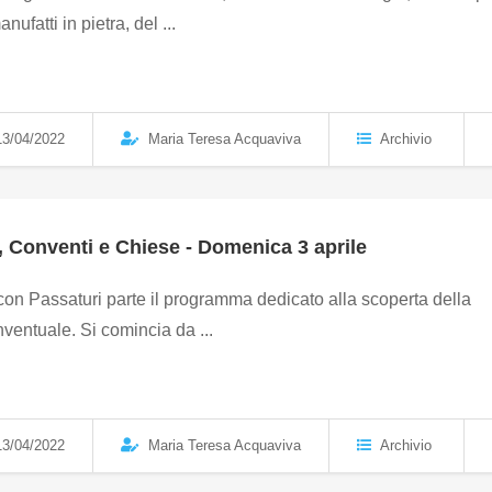
nufatti in pietra, del ...
3/04/2022
Maria Teresa Acquaviva
Archivio
 Conventi e Chiese - Domenica 3 aprile
on Passaturi parte il programma dedicato alla scoperta della
onventuale. Si comincia da ...
3/04/2022
Maria Teresa Acquaviva
Archivio