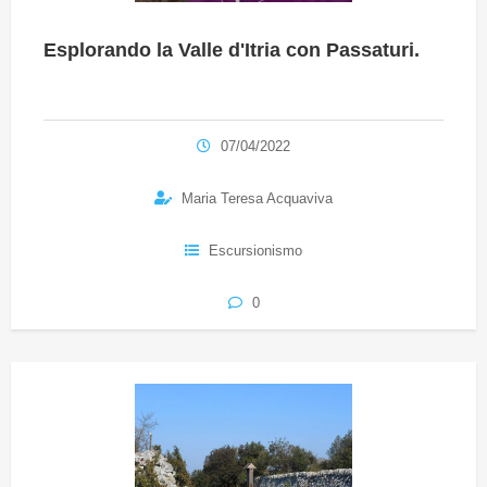
Esplorando la Valle d'Itria con Passaturi.
07/04/2022
Maria Teresa Acquaviva
Escursionismo
0