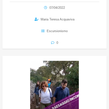
07/04/2022
Maria Teresa Acquaviva
Escursionismo
0