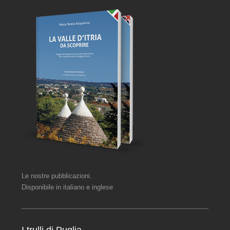
Le nostre pubblicazioni.
Disponibile in italiano e inglese