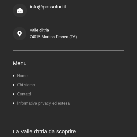
Valle d'Itria
74015 Martina Franca (TA)
Menu
Home
Chi siamo
Contatti
Informativa privacy ed estesa
La Valle d'Itria da scoprire