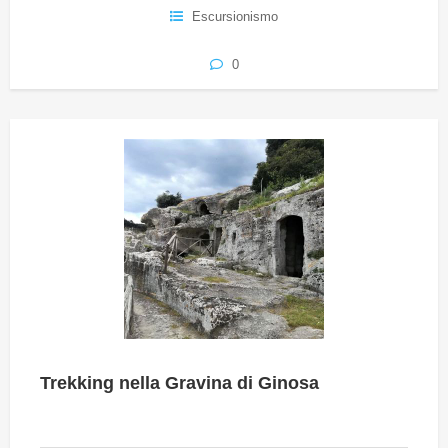
Escursionismo
0
Trekking nella Gravina di Ginosa