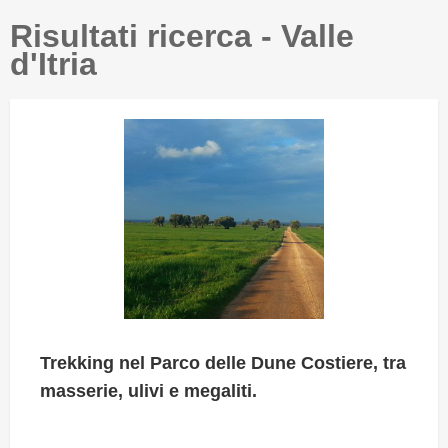
Risultati ricerca - Valle
d'Itria
Trekking nel Parco delle Dune Costiere, tra
masserie, ulivi e megaliti.