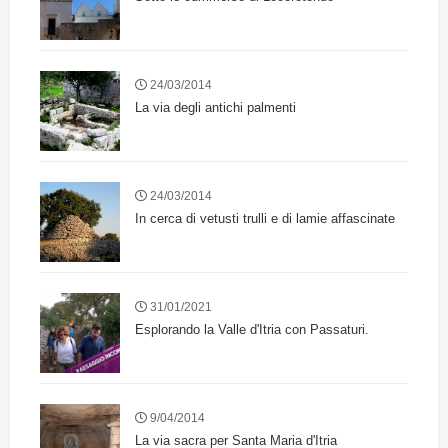
24/03/2014
La via degli antichi palmenti
24/03/2014
In cerca di vetusti trulli e di lamie affascinate
31/01/2021
Esplorando la Valle d'Itria con Passaturi.
9/04/2014
La via sacra per Santa Maria d'Itria