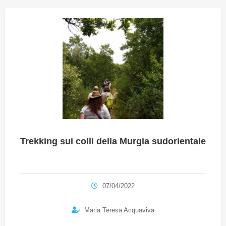
Trekking sui colli della Murgia sudorientale
07/04/2022
Maria Teresa Acquaviva