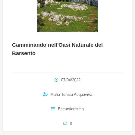
Camminando nell'Oasi Naturale del
Barsento
07/04/2022
Maria Teresa Acquaviva
Escursionismo
0