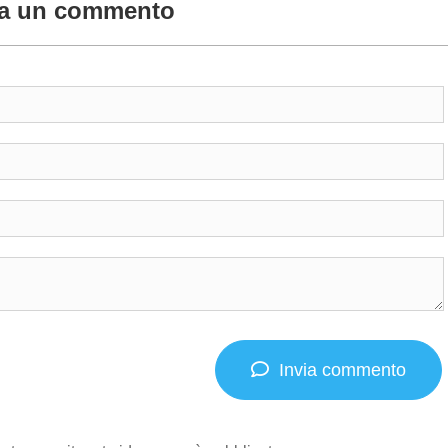
ia un commento
Invia commento