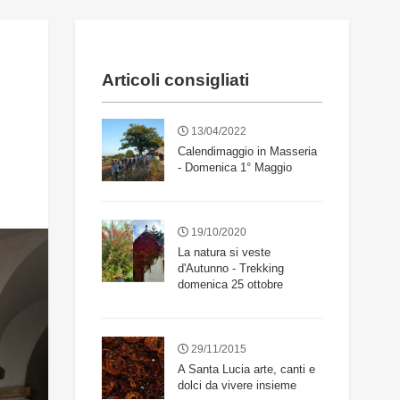
Articoli consigliati
13/04/2022
Calendimaggio in Masseria
- Domenica 1° Maggio
19/10/2020
La natura si veste
d'Autunno - Trekking
domenica 25 ottobre
29/11/2015
A Santa Lucia arte, canti e
dolci da vivere insieme