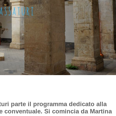
uri parte il programma dedicato alla
rte conventuale. Si comincia da Martina