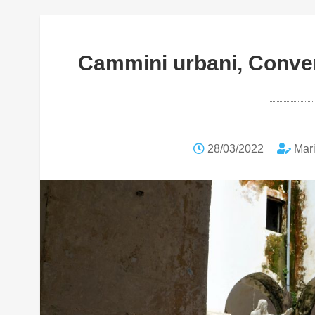
Cammini urbani, Conven
28/03/2022
Mari