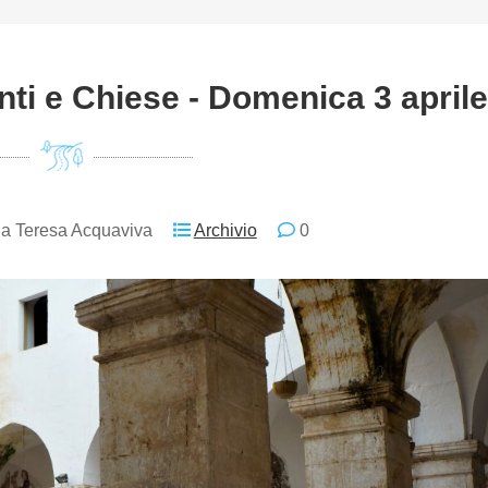
ti e Chiese - Domenica 3 aprile
a Teresa Acquaviva
Archivio
0