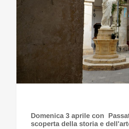
Domenica 3 aprile con Passat
scoperta della storia e dell'a