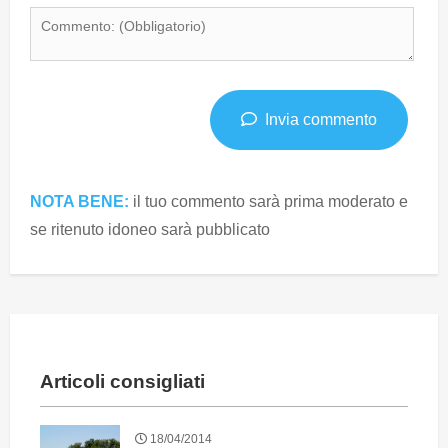
Invia commento
NOTA BENE:
il tuo commento sarà prima moderato e
se ritenuto idoneo sarà pubblicato
Articoli consigliati
18/04/2014