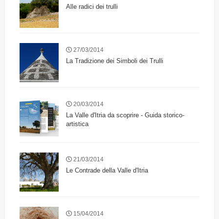
Alle radici dei trulli
27/03/2014
La Tradizione dei Simboli dei Trulli
20/03/2014
La Valle d'Itria da scoprire - Guida storico-
artistica
21/03/2014
Le Contrade della Valle d'Itria
15/04/2014