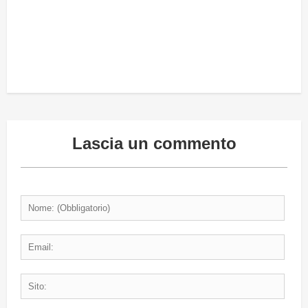
Lascia un commento