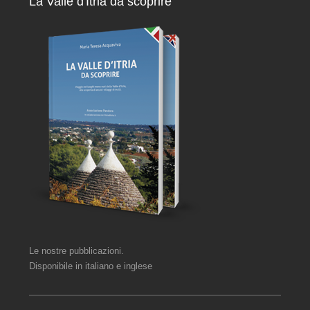
La Valle d'Itria da scoprire
Le nostre pubblicazioni.
Disponibile in italiano e inglese