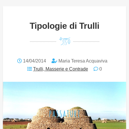
Tipologie di Trulli
14/04/2014
Maria Teresa Acquaviva
Trulli, Masserie e Contrade
0