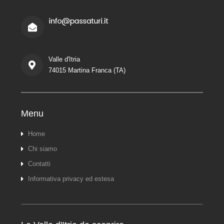
Valle d'Itria
74015 Martina Franca (TA)
Menu
Home
Chi siamo
Contatti
Informativa privacy ed estesa