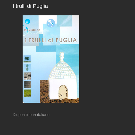
I trulli di Puglia
Disponibile in italiano