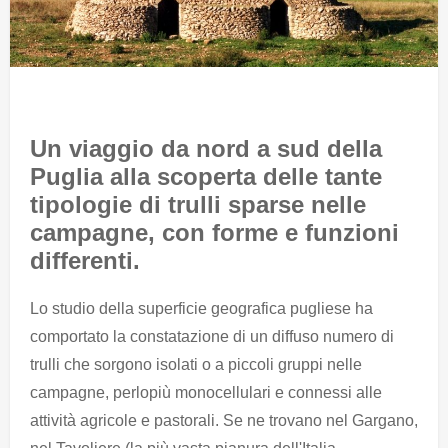
Un viaggio da nord a sud della
Puglia alla scoperta delle tante
tipologie di trulli sparse nelle
campagne, con forme e funzioni
differenti.
Lo studio della superficie geografica pugliese ha
comportato la constatazione di un diffuso numero di
trulli che sorgono isolati o a piccoli gruppi nelle
campagne, perlopiù monocellulari e connessi alle
attività agricole e pastorali. Se ne trovano nel Gargano,