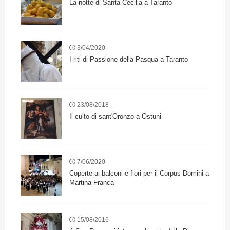
La notte di Santa Cecilia a Taranto
3/04/2020
I riti di Passione della Pasqua a Taranto
23/08/2018
Il culto di sant'Oronzo a Ostuni
7/06/2020
Coperte ai balconi e fiori per il Corpus Domini a
Martina Franca
15/08/2016