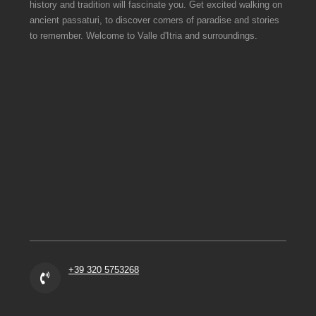
history and tradition will fascinate you. Get excited walking on
ancient passaturi, to discover corners of paradise and stories
to remember. Welcome to Valle d'Itria and surroundings.
+39 320 5753268