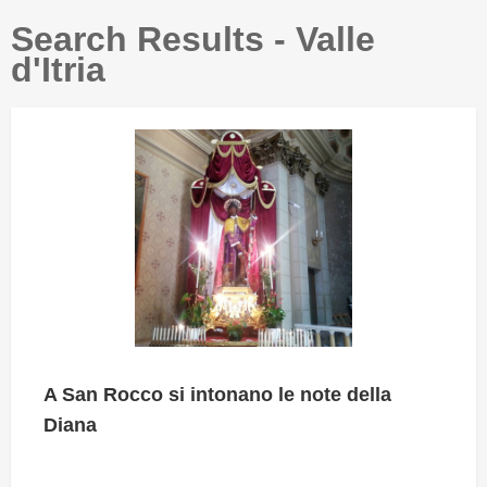
Search Results - Valle
d'Itria
A San Rocco si intonano le note della
Diana