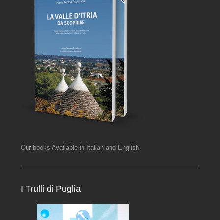
Our books Available in Italian and English
I Trulli di Puglia