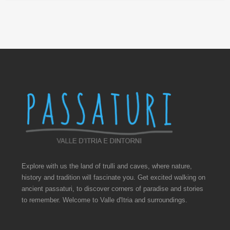
Explore with us the land of trulli and caves, where nature,
history and tradition will fascinate you. Get excited walking on
ancient passaturi, to discover corners of paradise and stories
to remember. Welcome to Valle d'Itria and surroundings.