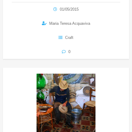
01/05/2015
Maria Teresa Acquaviva
Craft
0