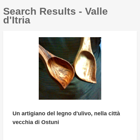
Search Results - Valle
d'Itria
Un artigiano del legno d'ulivo, nella città
vecchia di Ostuni