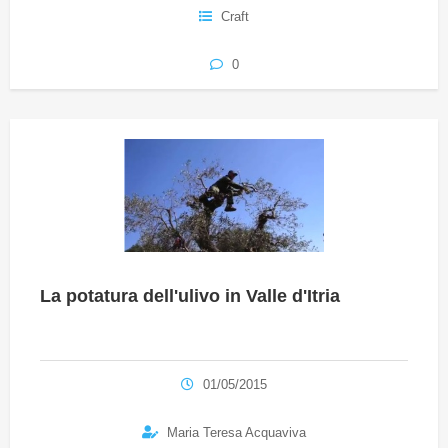
Craft
0
La potatura dell'ulivo in Valle d'Itria
01/05/2015
Maria Teresa Acquaviva