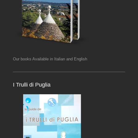
Our books Available in Italian and English
I Trulli di Puglia