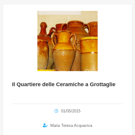
Il Quartiere delle Ceramiche a Grottaglie
01/05/2015
Maria Teresa Acquaviva