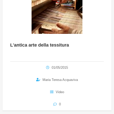
L'antica arte della tessitura
01/05/2015
Maria Teresa Acquaviva
Video
0