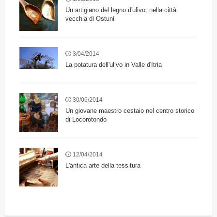
Un artigiano del legno d'ulivo, nella città
vecchia di Ostuni
3/04/2014
La potatura dell'ulivo in Valle d'Itria
30/06/2014
Un giovane maestro cestaio nel centro storico
di Locorotondo
12/04/2014
L'antica arte della tessitura