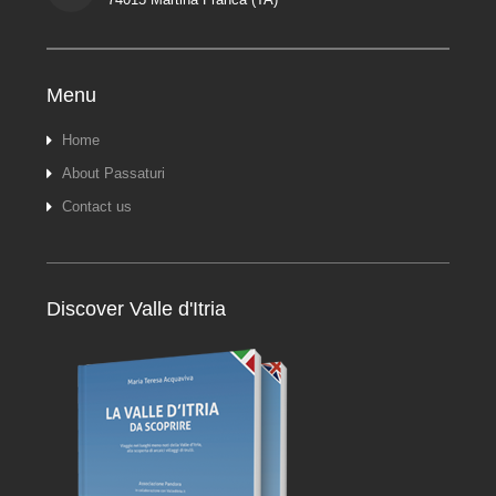
Menu
Home
About Passaturi
Contact us
Discover Valle d'Itria