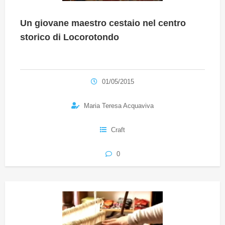
Un giovane maestro cestaio nel centro
storico di Locorotondo
01/05/2015
Maria Teresa Acquaviva
Craft
0