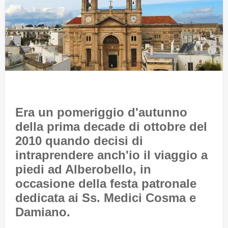
Era un pomeriggio d'autunno
della prima decade di ottobre del
2010 quando decisi di
intraprendere anch'io il viaggio a
piedi ad Alberobello, in
occasione della festa patronale
dedicata ai Ss. Medici Cosma e
Damiano.