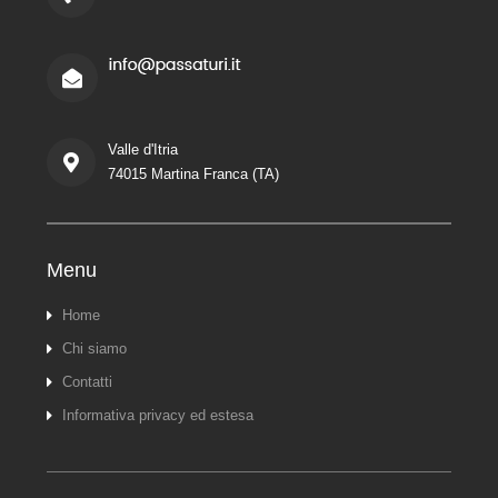
Valle d'Itria
74015 Martina Franca (TA)
Menu
Home
Chi siamo
Contatti
Informativa privacy ed estesa