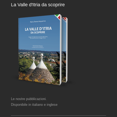
La Valle d'Itria da scoprire
Le nostre pubblicazioni.
Disponibile in italiano e inglese