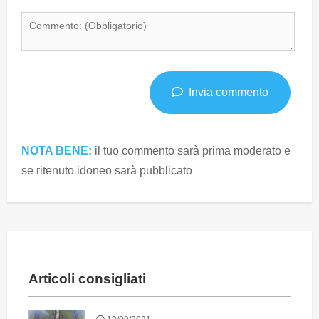
Invia commento
NOTA BENE:
il tuo commento sarà prima moderato e
se ritenuto idoneo sarà pubblicato
Articoli consigliati