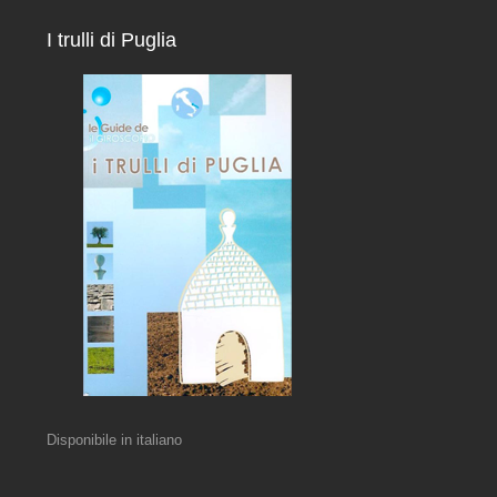
I trulli di Puglia
Disponibile in italiano