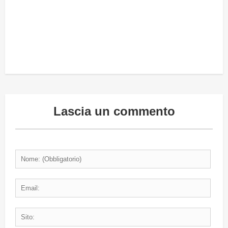
Lascia un commento