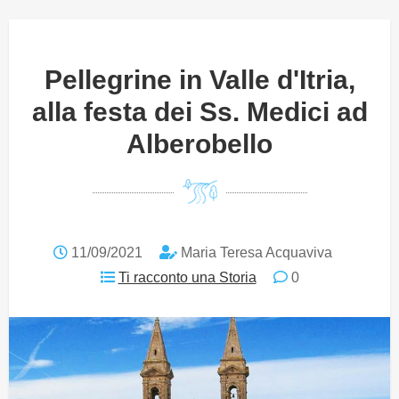
Pellegrine in Valle d'Itria,
alla festa dei Ss. Medici ad
Alberobello
11/09/2021
Maria Teresa Acquaviva
Ti racconto una Storia
0