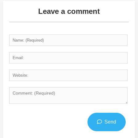
Leave a comment
Send