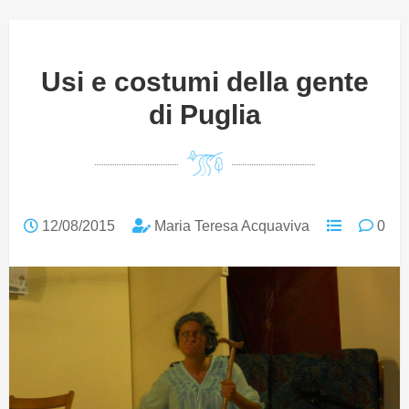
Usi e costumi della gente
di Puglia
12/08/2015
Maria Teresa Acquaviva
0