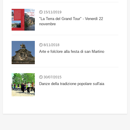
15/11/2019
"La Terra del Grand Tour" - Venerdì 22
novembre
8/11/2018
Arte e folclore alla festa di san Martino
30/07/2015
Danze della tradizione popolare sull'aia