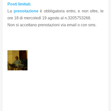
Posti limitati.
La
prenotazione
è obbligatoria entro, e non oltre, le
ore 18 di mercoledì 19 agosto al n.3205753268.
Non si accettano prenotazioni via email o con sms.