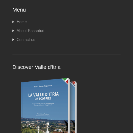
Menu
Home
About Passaturi
Contact us
Discover Valle d'Itria