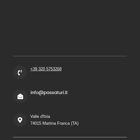
+39 320 5753268
Valle d'Itria
74015 Martina Franca (TA)