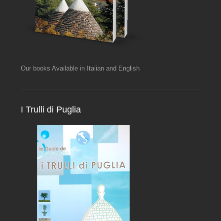
Our books Available in Italian and English
I Trulli di Puglia