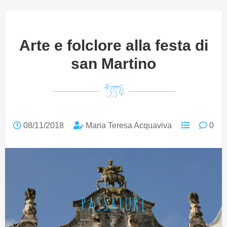
Arte e folclore alla festa di
san Martino
08/11/2018
Maria Teresa Acquaviva
0