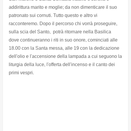
addirittura marito e moglie; da non dimenticare il suo
patronato sui cornuti. Tutto questo e altro vi
racconteremo. Dopo il percorso chi vorrà proseguire,
sulla scia del Santo, potrà ritornare nella Basilica
dove continueranno i riti in suo onore, cominciati alle
18.00 con la Santa messa, alle 19 con la dedicazione
dell'olio e l'accensione della lampada a cui seguono la
liturgia della luce, l'offerta dell'incenso e il canto dei
primi vespri.