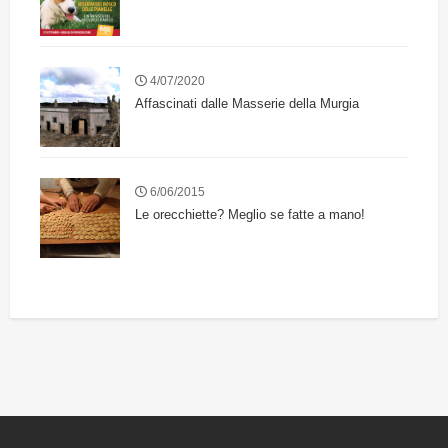
4/07/2020
Affascinati dalle Masserie della Murgia
6/06/2015
Le orecchiette? Meglio se fatte a mano!