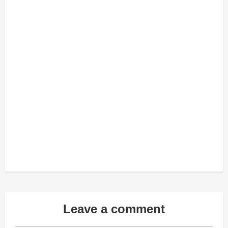
Leave a comment