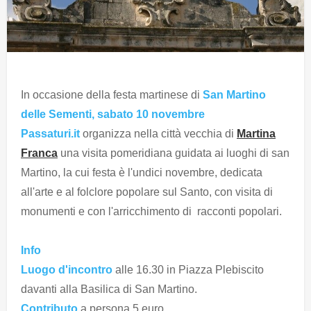
In occasione della festa martinese di
San Martino
delle Sementi, sabato 10 novembre
Passaturi.it
organizza nella città vecchia di
Martina
Franca
una visita pomeridiana guidata ai luoghi di san
Martino, la cui festa è l'undici novembre, dedicata
all'arte e al folclore popolare sul Santo, con visita di
monumenti e con l'arricchimento di racconti popolari.
Info
Luogo d'incontro
alle 16.30 in Piazza Plebiscito
davanti alla Basilica di San Martino.
Contributo
a persona 5 euro.