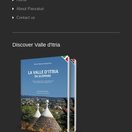
About Passaturi
Contact us
Discover Valle d'Itria