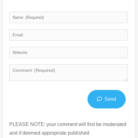
Send
PLEASE NOTE: your comment will first be moderated
and if deemed appropriate published