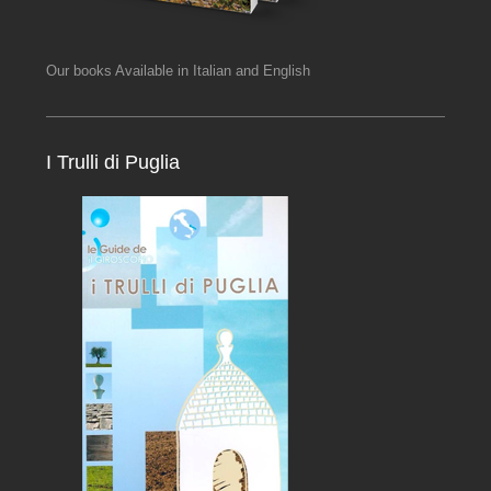
Our books Available in Italian and English
I Trulli di Puglia