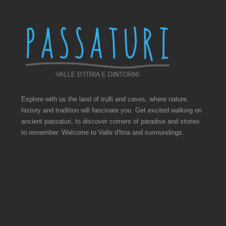
Explore with us the land of trulli and caves, where nature,
history and tradition will fascinate you. Get excited walking on
ancient passaturi, to discover corners of paradise and stories
to remember. Welcome to Valle d'Itria and surroundings.