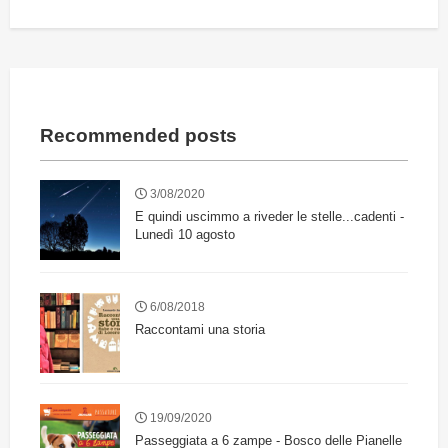
Recommended posts
3/08/2020
E quindi uscimmo a riveder le stelle...cadenti -
Lunedì 10 agosto
6/08/2018
Raccontami una storia
19/09/2020
Passeggiata a 6 zampe - Bosco delle Pianelle