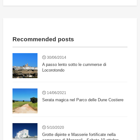
Recommended posts
30/06/2014
A passo lento sotto le cummerse di
Locorotondo
14/06/2021
Serata magica nel Parco delle Dune Costiere
5/10/2020
Grotte dipinte e Masserie fortificate nella