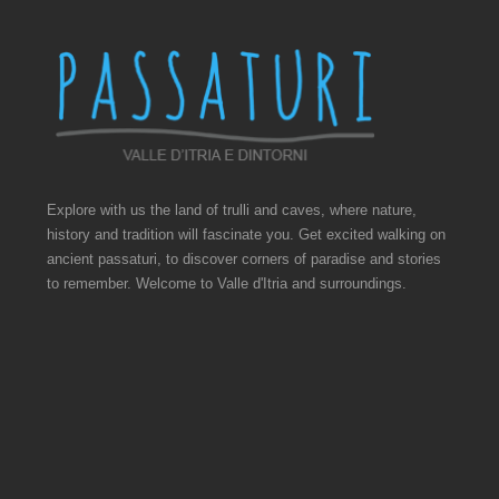
Explore with us the land of trulli and caves, where nature,
history and tradition will fascinate you. Get excited walking on
ancient passaturi, to discover corners of paradise and stories
to remember. Welcome to Valle d'Itria and surroundings.