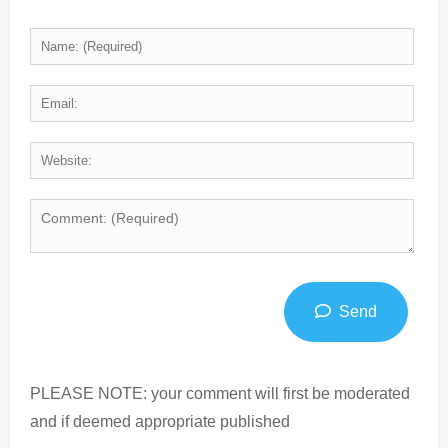
Send
PLEASE NOTE: your comment will first be moderated
and if deemed appropriate published