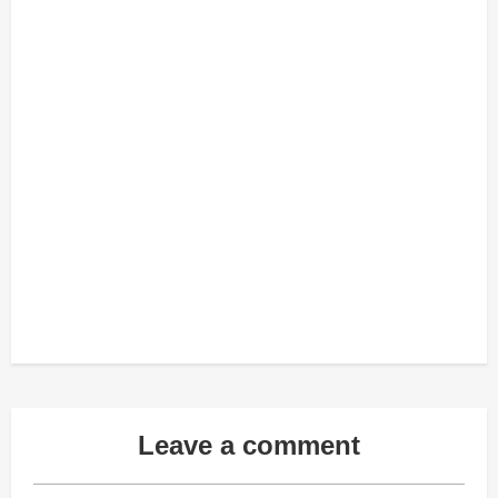
Leave a comment