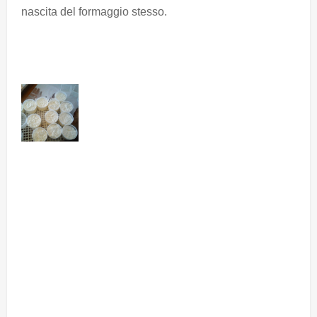
nascita del formaggio stesso.