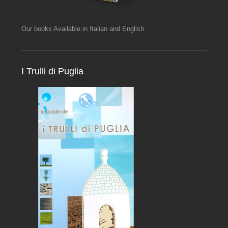
Our books Available in Italian and English
I Trulli di Puglia