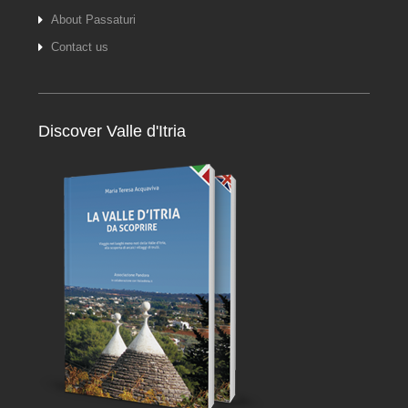
About Passaturi
Contact us
Discover Valle d'Itria