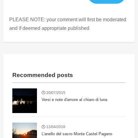
PLEASE NOTE: your comment will first be moderated
and if deemed appropriate published
Recommended posts
20/07/2015
Versi e note d'amore al chiaro di luna
12/04/2016
L'anello del sacro Monte Castel Pagano