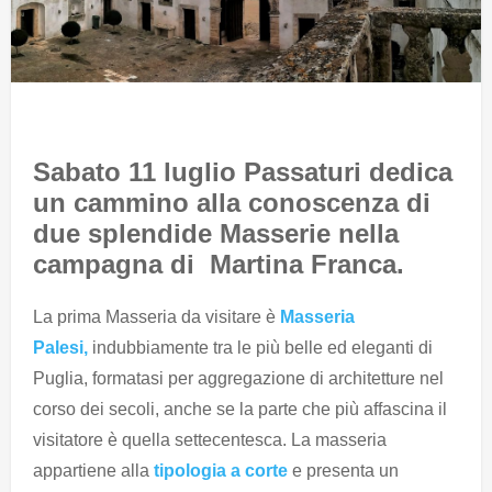
Sabato 11 luglio Passaturi dedica
un cammino alla conoscenza di
due splendide Masserie nella
campagna di Martina Franca.
La prima Masseria da visitare è
Masseria
Palesi,
indubbiamente tra le più belle ed eleganti di
Puglia,
formatasi per aggregazione di architetture nel
corso dei secoli, anche se la parte che più affascina il
visitatore è quella settecentesca. La masseria
appartiene alla
tipologia a corte
e presenta un