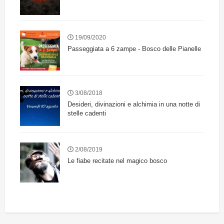
19/09/2020
Passeggiata a 6 zampe - Bosco delle Pianelle
3/08/2018
Desideri, divinazioni e alchimia in una notte di
stelle cadenti
2/08/2019
Le fiabe recitate nel magico bosco