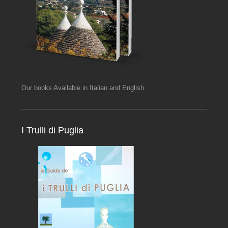
Our books Available in Italian and English
I Trulli di Puglia