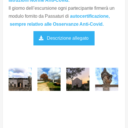
Istruzioni Norme Anti-Covid.
Il giorno dell’escursione ogni partecipante firmerà un
modulo fornito da Passaturi di
autocertificazione,
sempre relativo alle Osservanze Anti-Covid.
Descrizione allegato