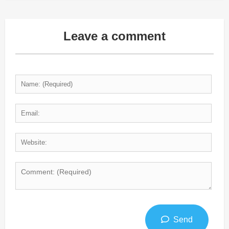
Leave a comment
Send