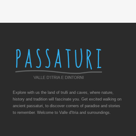
Explore with us the land of trulli and caves, where nature,
history and tradition will fascinate you. Get excited walking on
ancient passaturi, to discover corners of paradise and stories
to remember. Welcome to Valle d'Itria and surroundings.