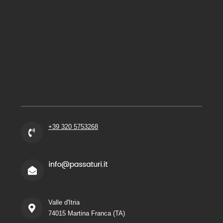
+39 320 5753268
Valle d'Itria
74015 Martina Franca (TA)