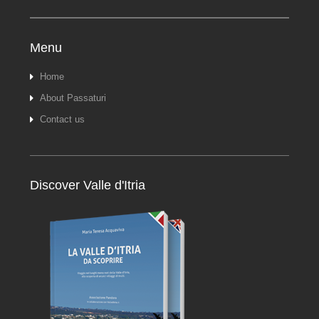
Menu
Home
About Passaturi
Contact us
Discover Valle d'Itria