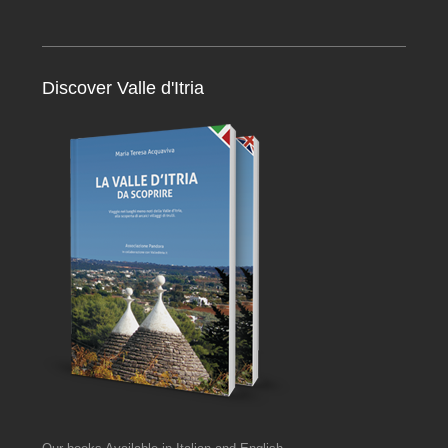
Discover Valle d'Itria