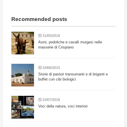
Recommended posts
31/05/2016
Asini, podoliche e cavalli murgesi nelle
masserie di Crispiano
24/06/2015
Storie di pastori transumanti e di briganti e
buffet con cibi biologici
23/07/2016
Voci della natura, voci interiori