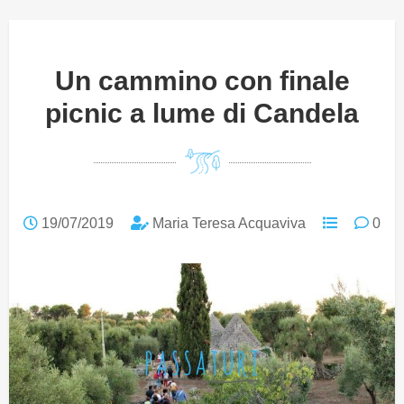
Un cammino con finale
picnic a lume di Candela
19/07/2019
Maria Teresa Acquaviva
0