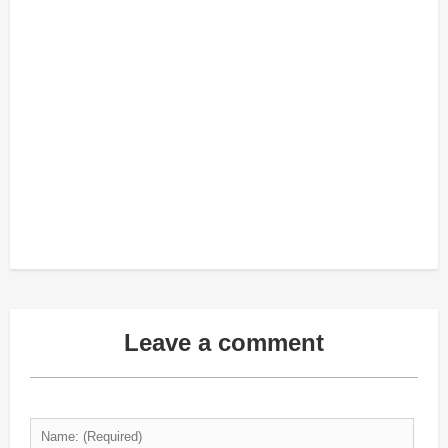
Leave a comment