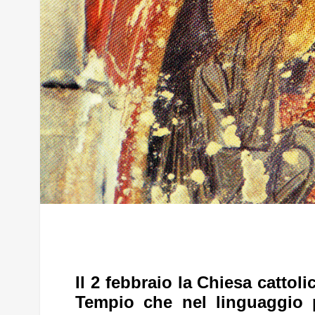
Il 2 febbraio la Chiesa cattol
Tempio che nel linguaggio 