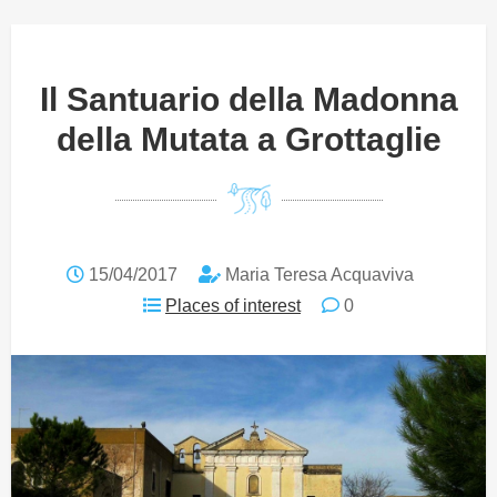
Il Santuario della Madonna
della Mutata a Grottaglie
15/04/2017
Maria Teresa Acquaviva
Places of interest
0