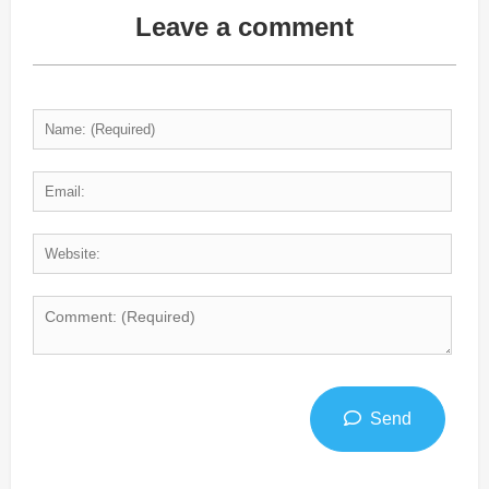
Leave a comment
Send