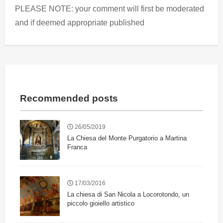
PLEASE NOTE: your comment will first be moderated
and if deemed appropriate published
Recommended posts
26/05/2019
La Chiesa del Monte Purgatorio a Martina
Franca
17/03/2016
La chiesa di San Nicola a Locorotondo, un
piccolo gioiello artistico