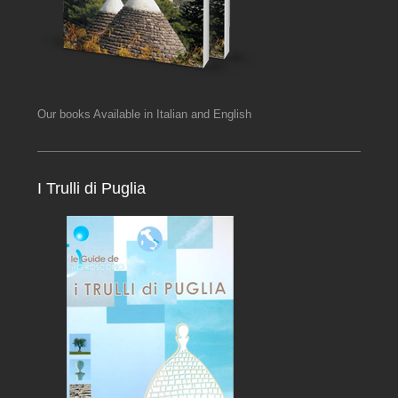
Our books Available in Italian and English
I Trulli di Puglia