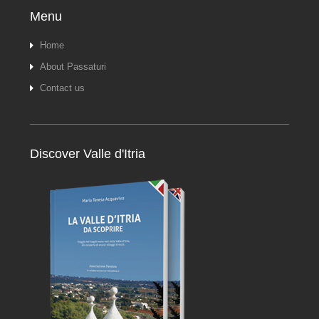
Menu
Home
About Passaturi
Contact us
Discover Valle d'Itria