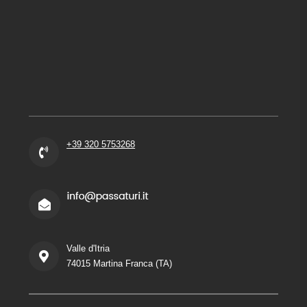
+39 320 5753268
Valle d'Itria
74015 Martina Franca (TA)