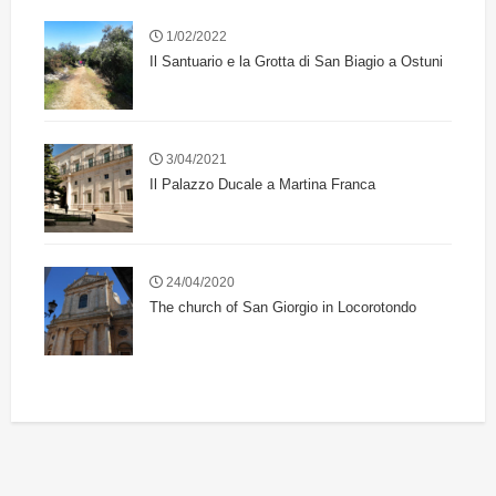
1/02/2022
Il Santuario e la Grotta di San Biagio a Ostuni
3/04/2021
Il Palazzo Ducale a Martina Franca
24/04/2020
The church of San Giorgio in Locorotondo