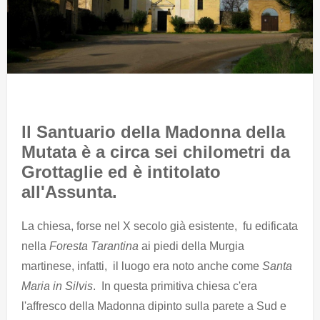
ll Santuario della Madonna della
Mutata è a circa sei chilometri da
Grottaglie ed è intitolato
all'Assunta.
La chiesa, forse nel X secolo già esistente, fu edificata
nella
Foresta Tarantina
ai piedi della Murgia
martinese, infatti, il luogo era noto anche come
Santa
Maria in Silvis
. In questa primitiva chiesa c'era
l'affresco della Madonna dipinto sulla parete a Sud e