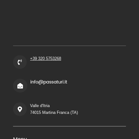
+39 320 5753268
Valle d'Itria
74015 Martina Franca (TA)