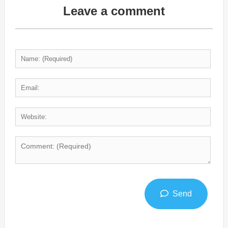
Leave a comment
Send