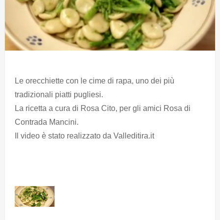
Le orecchiette con le cime di rapa, uno dei più
tradizionali piatti pugliesi.
La ricetta a cura di Rosa Cito, per gli amici Rosa di
Contrada Mancini.
Il video è stato realizzato da Valleditira.it