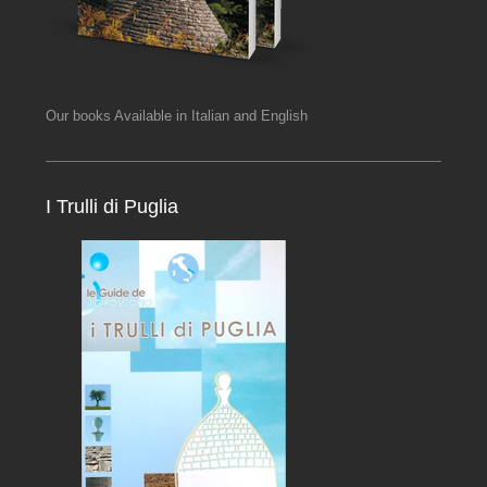
Our books Available in Italian and English
I Trulli di Puglia