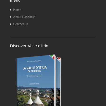
Menu
Home
About Passaturi
Contact us
Discover Valle d'Itria