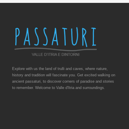
Explore with us the land of trulli and caves, where nature,
history and tradition will fascinate you. Get excited walking on
ancient passaturi, to discover corners of paradise and stories
to remember. Welcome to Valle d'Itria and surroundings.