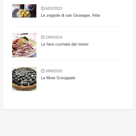
6/02/2022
Le zeppole di san Giuseppe, fritte
2/04/2014
Le fave cucinate dal nonno
3/08/2020
Le More Sciroppate