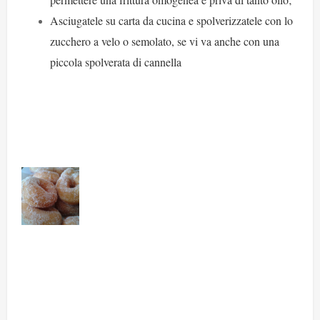
Asciugatele su carta da cucina e spolverizzatele con lo
zucchero a velo o semolato, se vi va anche con una
piccola spolverata di cannella