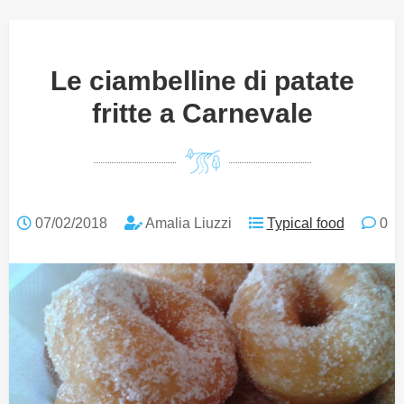
Le ciambelline di patate
fritte a Carnevale
07/02/2018
Amalia Liuzzi
Typical food
0