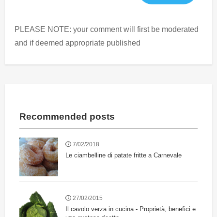
PLEASE NOTE: your comment will first be moderated
and if deemed appropriate published
Recommended posts
7/02/2018
Le ciambelline di patate fritte a Carnevale
27/02/2015
Il cavolo verza in cucina - Proprietà, benefici e