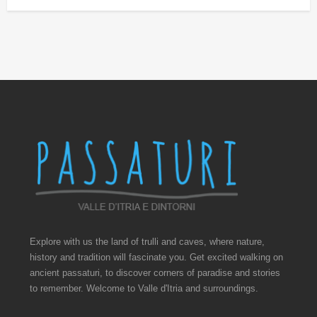
Explore with us the land of trulli and caves, where nature,
history and tradition will fascinate you. Get excited walking on
ancient passaturi, to discover corners of paradise and stories
to remember. Welcome to Valle d'Itria and surroundings.