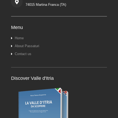
74015 Martina Franca (TA)
Menu
Home
About Passaturi
Contact us
Discover Valle d'Itria