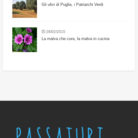
Gli ulivi di Puglia, i Patriarchi Verdi
28/02/2015
La malva che cura, la malva in cucina