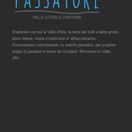
Esplorate con noi la Valle d'Itria, la terra dei trulli e delle grotte,
dove natura, storia e tradizione vi affascineranno.
Emozionatevi camminando su antichi passaturi, per scoprire
angoli di paradiso e storie da ricordare. Benvenuti in Valle
d'Itr...