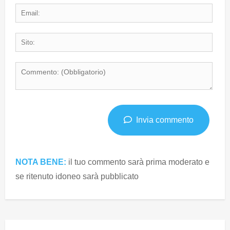
Invia commento
NOTA BENE:
il tuo commento sarà prima moderato e
se ritenuto idoneo sarà pubblicato