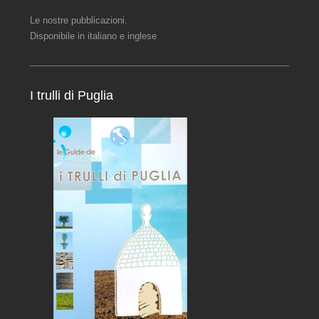
Le nostre pubblicazioni.
Disponibile in italiano e inglese
I trulli di Puglia