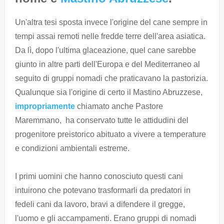
Un'altra tesi sposta invece l'origine del cane sempre in
tempi assai remoti nelle fredde terre dell'area asiatica.
Da lì, dopo l'ultima glaceazione, quel cane sarebbe
giunto in altre parti dell'Europa e del Mediterraneo al
seguito di gruppi nomadi che praticavano la pastorizia.
Qualunque sia l'origine di certo il Mastino Abruzzese,
impropriamente
chiamato anche Pastore
Maremmano, ha conservato tutte le attidudini del
progenitore preistorico abituato a vivere a temperature
e condizioni ambientali estreme.
I primi uomini che hanno conosciuto questi cani
intuirono che potevano trasformarli da predatori in
fedeli cani da lavoro, bravi a difendere il gregge,
l'uomo e gli accampamenti. Erano gruppi di nomadi