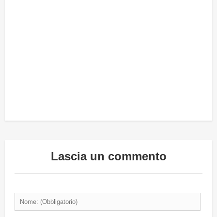
Lascia un commento