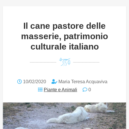
Il cane pastore delle
masserie, patrimonio
culturale italiano
10/02/2020
Maria Teresa Acquaviva
Piante e Animali
0