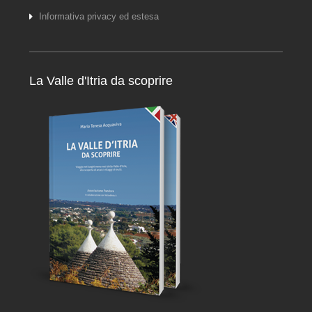
Informativa privacy ed estesa
La Valle d'Itria da scoprire