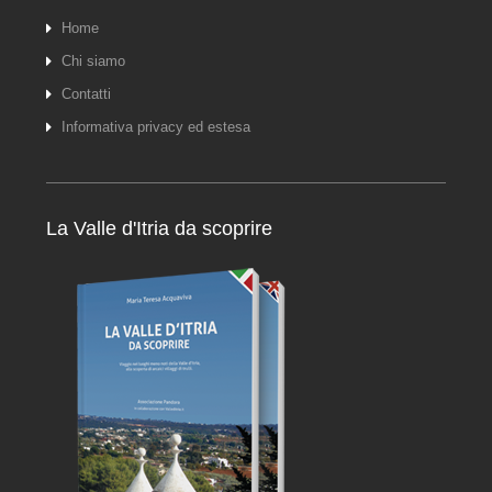
Home
Chi siamo
Contatti
Informativa privacy ed estesa
La Valle d'Itria da scoprire