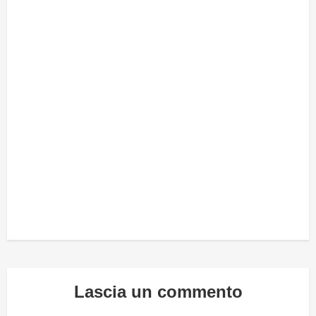
Lascia un commento