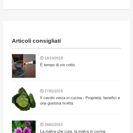
Articoli consigliati
18/10/2019
È tempo di vin cotto
27/02/2015
Il cavolo verza in cucina - Proprietà, benefici e
una gustosa ricetta
28/02/2015
La malva che cura, la malva in cucina