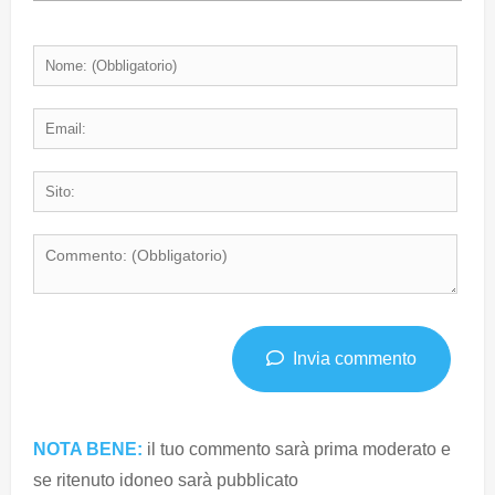
Invia commento
NOTA BENE:
il tuo commento sarà prima moderato e
se ritenuto idoneo sarà pubblicato