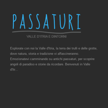
Esplorate con noi la Valle d'Itria, la terra dei trulli e delle grotte,
dove natura, storia e tradizione vi affascineranno.
Emozionatevi camminando su antichi passaturi, per scoprire
angoli di paradiso e storie da ricordare. Benvenuti in Valle
d'Itr...