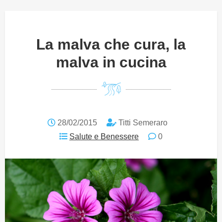
La malva che cura, la
malva in cucina
28/02/2015
Titti Semeraro
Salute e Benessere
0