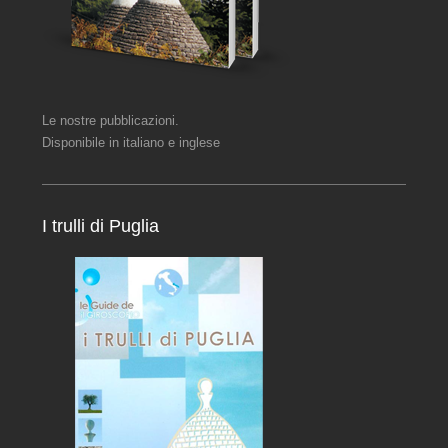
Le nostre pubblicazioni.
Disponibile in italiano e inglese
I trulli di Puglia