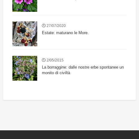
27/07/2020
Estate: maturano le More.
2/05/2015
La borraggine: dalle nostre erbe spontanee un
monito di civiltà