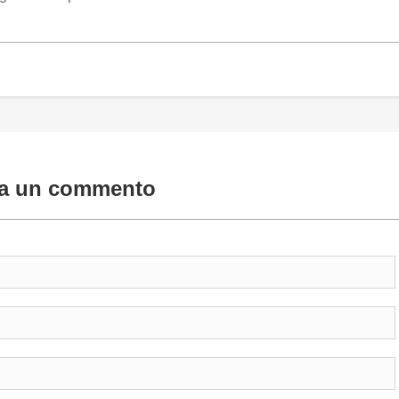
ia un commento