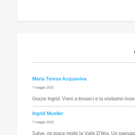
Maria Teresa Acquaviva
7 maggio 2015
Grazie Ingrid. Vieni a trovarci e la visitiamo insi
Ingrid Mueller
7 maggio 2015
Salve, mi piace molto la Valle D'Itria. Un paesagg