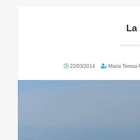
La 
22/03/2014
Maria Teresa 