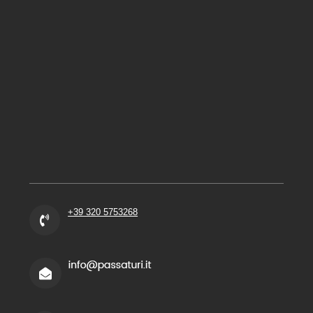
+39 320 5753268