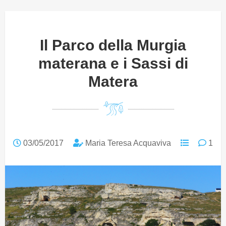
Il Parco della Murgia
materana e i Sassi di
Matera
03/05/2017
Maria Teresa Acquaviva
1