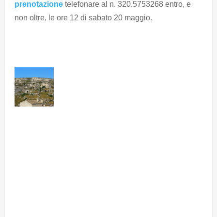
prenotazione
telefonare al n. 320.5753268 entro, e
non oltre, le ore 12 di sabato 20 maggio.