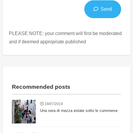
Send
PLEASE NOTE: your comment will first be moderated
and if deemed appropriate published
Recommended posts
19/07/2019
Una sera di mezza estate sotto le cummerse