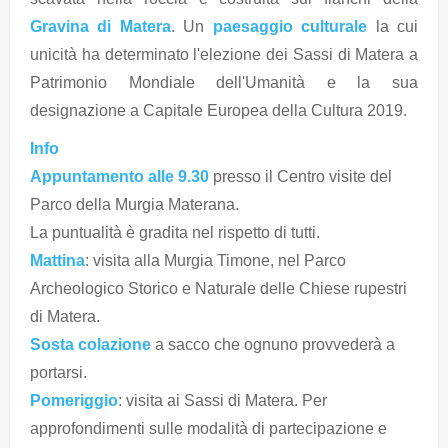
Gravina di Matera
. Un
paesaggio culturale
la cui
unicità ha determinato l'elezione dei Sassi di Matera a
Patrimonio Mondiale dell'Umanità e la sua
designazione a Capitale Europea della Cultura 2019.
Info
Appuntamento alle 9.30
presso il Centro visite del
Parco della Murgia Materana.
La puntualità è gradita nel rispetto di tutti.
Mattina
: visita alla Murgia Timone, nel Parco
Archeologico Storico e Naturale delle Chiese rupestri
di Matera.
Sosta colazione
a sacco che ognuno provvederà a
portarsi.
Pomeriggio
: visita ai Sassi di Matera. Per
approfondimenti sulle modalità di partecipazione e