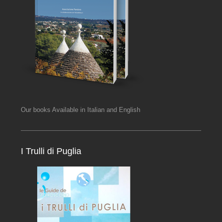
Our books Available in Italian and English
I Trulli di Puglia