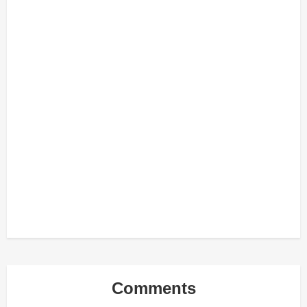
Comments