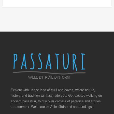
Explore with us the land of trulli and caves, where nature,
history and tradition will fascinate you. Get excited walking on
ancient passaturi, to discover corners of paradise and stories
to remember. Welcome to Valle d'Itria and surroundings.