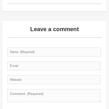
Leave a comment