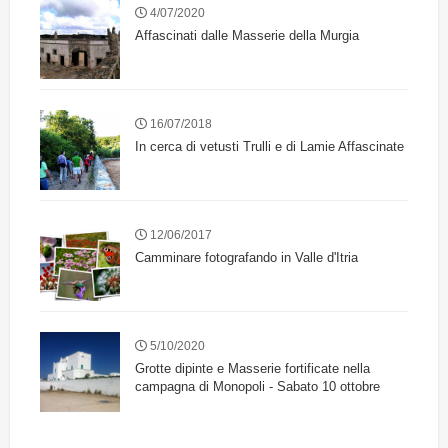
4/07/2020
Affascinati dalle Masserie della Murgia
16/07/2018
In cerca di vetusti Trulli e di Lamie Affascinate
12/06/2017
Camminare fotografando in Valle d'Itria
5/10/2020
Grotte dipinte e Masserie fortificate nella
campagna di Monopoli - Sabato 10 ottobre