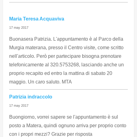
Maria Teresa Acquaviva
17 may 2017
Buonasera Patrizia. L'appuntamento è al Parco della
Murgia materana, presso il Centro visite, come scritto
nell'articolo. Però per partecipare bisogna prenotare
telefonicamente al 320.5753268, lasciando anche un
proprio recapito ed entro la mattina di sabato 20
maggio. Un caro saluto. MTA
Patrizia indraccolo
17 may 2017
Buongiorno, vorrei sapere se l'appuntamento è sul
posto a Matera, quindi ognuno arriva per proprio conto
con i propri mezzi? Grazie per risposta