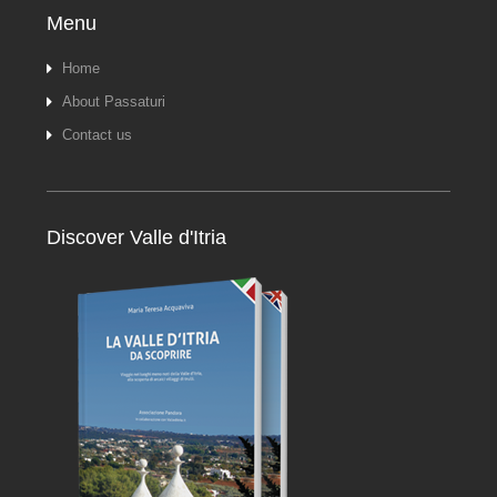
Menu
Home
About Passaturi
Contact us
Discover Valle d'Itria