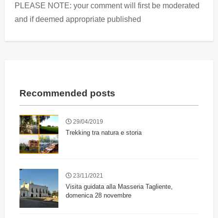
PLEASE NOTE: your comment will first be moderated
and if deemed appropriate published
Recommended posts
29/04/2019
Trekking tra natura e storia
23/11/2021
Visita guidata alla Masseria Tagliente,
domenica 28 novembre