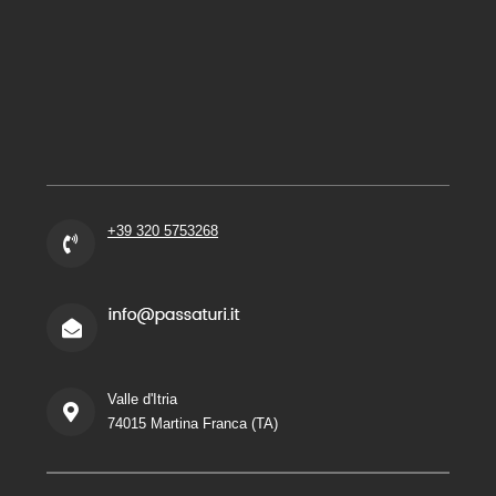
+39 320 5753268
Valle d'Itria
74015 Martina Franca (TA)