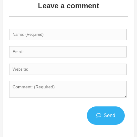
Leave a comment
Send