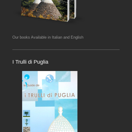
Our books Available in Italian and English
I Trulli di Puglia