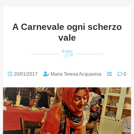
A Carnevale ogni scherzo
vale
20/01/2017
Maria Teresa Acquaviva
0