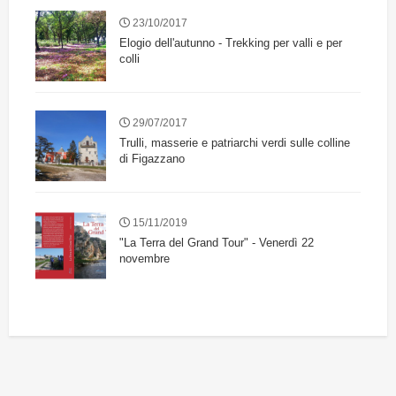
23/10/2017
Elogio dell'autunno - Trekking per valli e per
colli
29/07/2017
Trulli, masserie e patriarchi verdi sulle colline
di Figazzano
15/11/2019
"La Terra del Grand Tour" - Venerdì 22
novembre