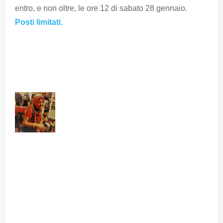
entro, e non oltre, le ore 12 di sabato 28 gennaio.
Posti limitati.