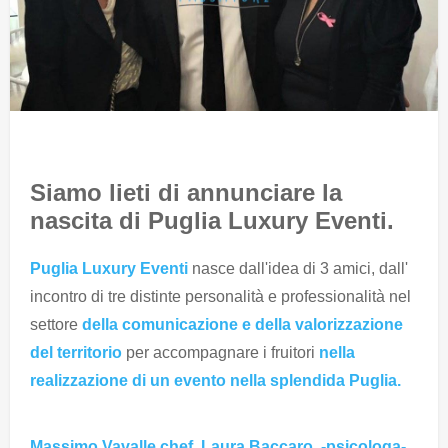
Siamo lieti di annunciare la
nascita di Puglia Luxury Eventi.
Puglia Luxury Eventi
nasce dall'idea di 3 amici, dall'
incontro di tre distinte personalità e professionalità nel
settore
della comunicazione e della valorizzazione
del territorio
per accompagnare i fruitori
nella
realizzazione di un evento nella splendida Puglia.
Massimo Vavalle chef, Laura Baccaro, -psicologa-