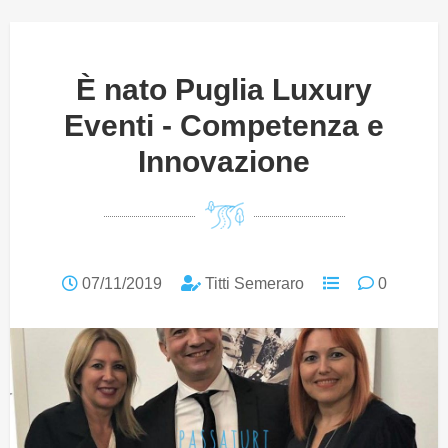
È nato Puglia Luxury
Eventi - Competenza e
Innovazione
07/11/2019
Titti Semeraro
0