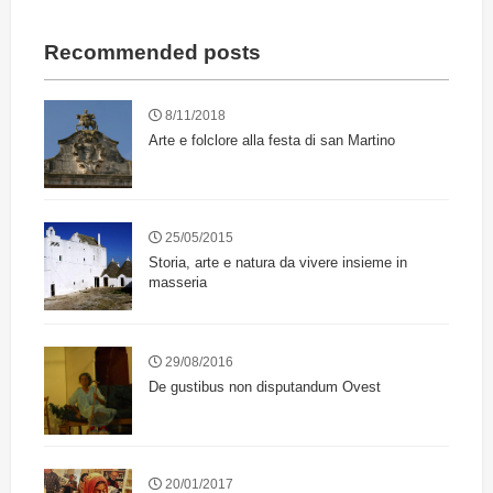
Recommended posts
8/11/2018
Arte e folclore alla festa di san Martino
25/05/2015
Storia, arte e natura da vivere insieme in
masseria
29/08/2016
De gustibus non disputandum Ovest
20/01/2017