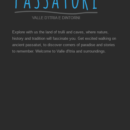
Explore with us the land of trulli and caves, where nature,
history and tradition will fascinate you. Get excited walking on
ancient passaturi, to discover corners of paradise and stories
to remember. Welcome to Valle d'Itria and surroundings.