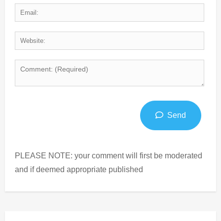
Send
PLEASE NOTE: your comment will first be moderated
and if deemed appropriate published