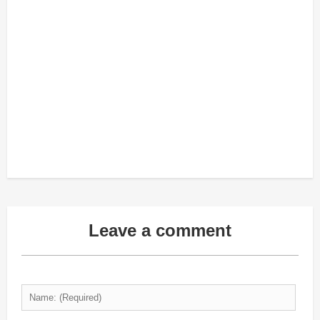
Leave a comment