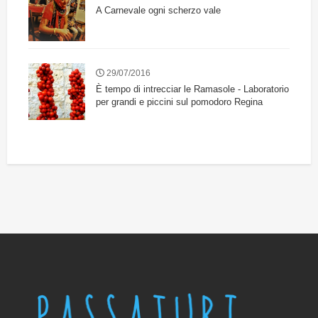
A Carnevale ogni scherzo vale
29/07/2016
È tempo di intrecciar le Ramasole - Laboratorio
per grandi e piccini sul pomodoro Regina