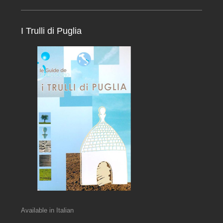
I Trulli di Puglia
Available in Italian