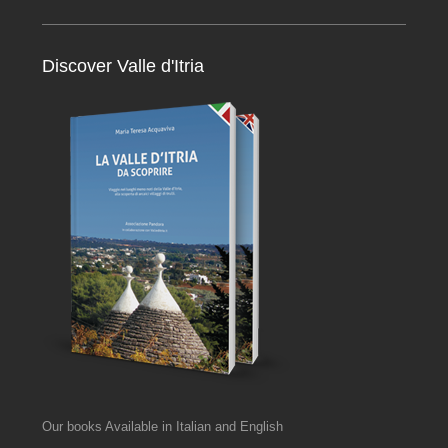
Discover Valle d'Itria
Our books Available in Italian and English