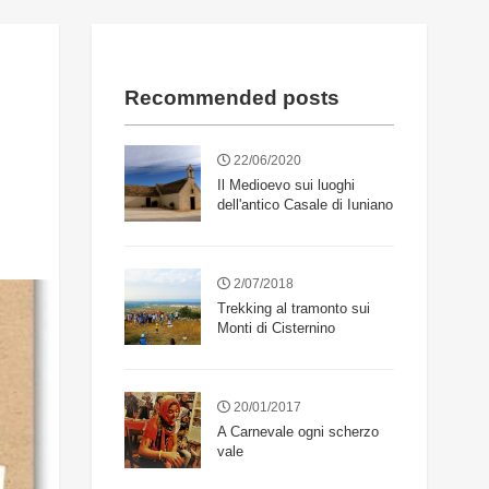
Recommended posts
22/06/2020
Il Medioevo sui luoghi
dell'antico Casale di Iuniano
2/07/2018
Trekking al tramonto sui
Monti di Cisternino
20/01/2017
A Carnevale ogni scherzo
vale