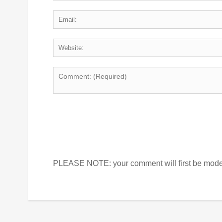
PLEASE NOTE: your comment will first be moder