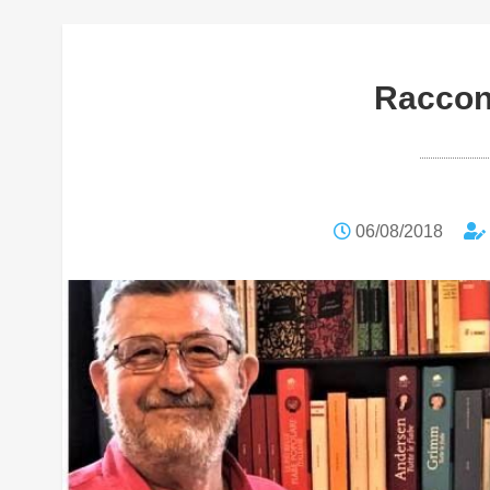
Raccon
06/08/2018