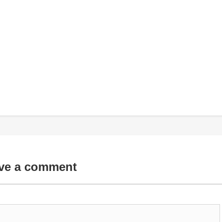
ve a comment