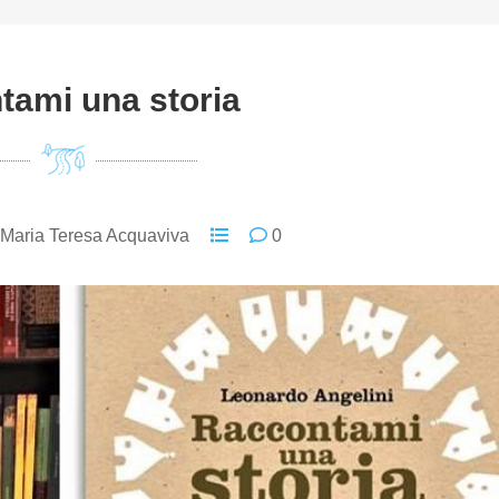
tami una storia
Maria Teresa Acquaviva
0