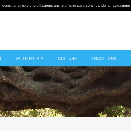
tecnici, analitici e di profilazione, anche di terze parti, continuando la navigazione a
S
VALLE D'ITRIA
CULTURE
TRADITIONS