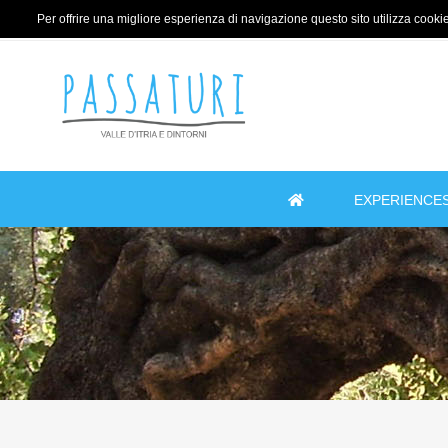
Per offrire una migliore esperienza di navigazione questo sito utilizza cookie 
EXPERIENCE