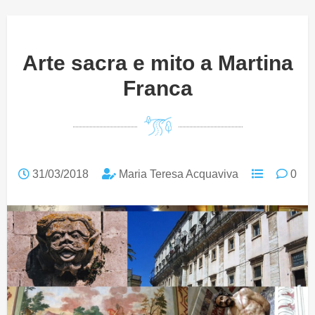
Arte sacra e mito a Martina
Franca
31/03/2018
Maria Teresa Acquaviva
0