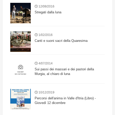
12/08/2016
Stregati dalla luna
1/02/2016
Canti e suoni sacri della Quaresima
4/07/2014
Sui passi dei massari e dei pastori della
Murgia, al chiaro di luna
10/12/2019
Percorsi dell'anima in Valle d'Itria (Libro) -
Giovedì 12 dicembre