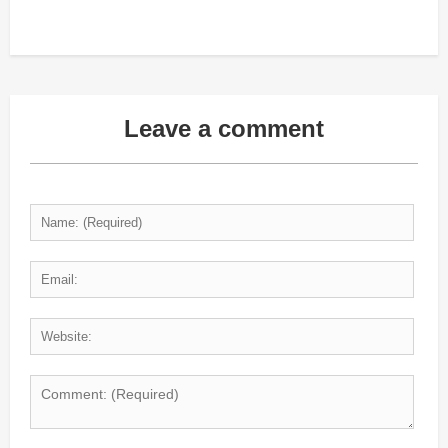
Leave a comment