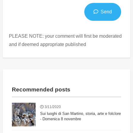
Send
PLEASE NOTE: your comment will first be moderated
and if deemed appropriate published
Recommended posts
3/11/2020
Sui luoghi di San Martino, storia, arte e folclore
- Domenica 8 novembre