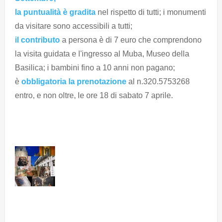
la puntualità è gradita
nel rispetto di tutti; i monumenti
da visitare sono accessibili a tutti;
il contributo
a persona è di 7 euro che comprendono
la visita guidata e l'ingresso al Muba, Museo della
Basilica; i bambini fino a 10 anni non pagano;
è
obbligatoria la prenotazione
al n.320.5753268
entro, e non oltre, le ore 18 di sabato 7 aprile.