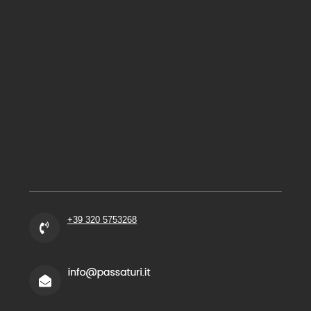
+39 320 5753268