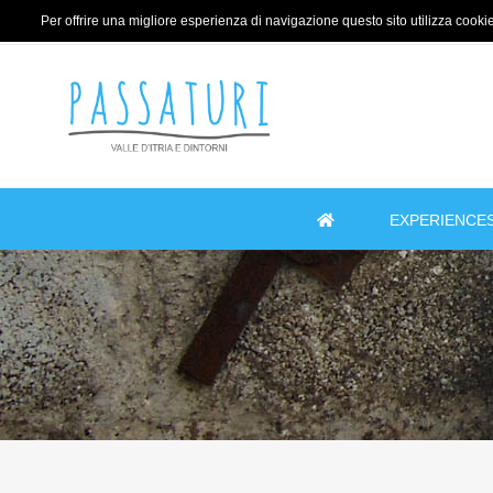
Per offrire una migliore esperienza di navigazione questo sito utilizza cookie 
EXPERIENCE