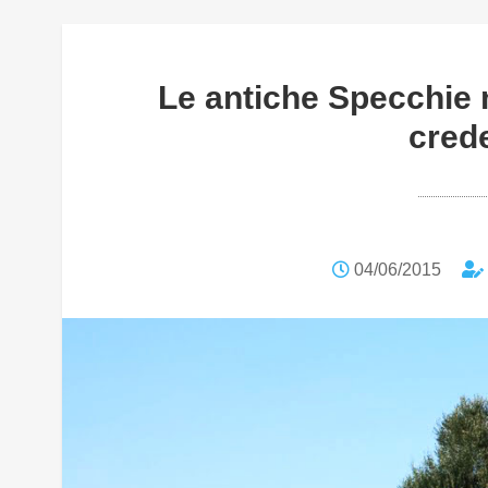
Le antiche Specchie 
cred
04/06/2015