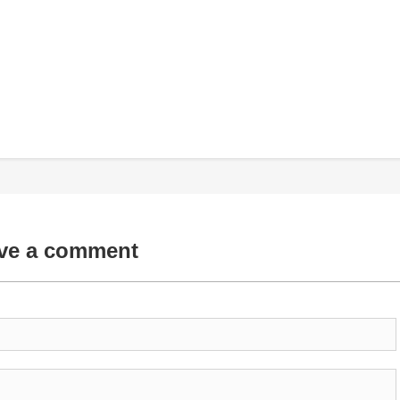
ve a comment