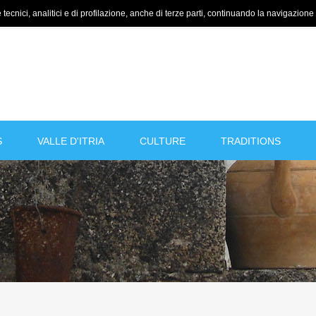
tecnici, analitici e di profilazione, anche di terze parti, continuando la navigazione a
S
VALLE D'ITRIA
CULTURE
TRADITIONS