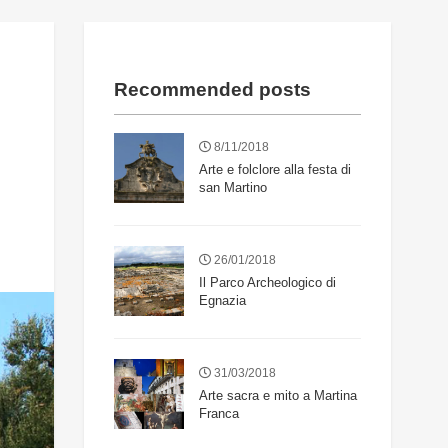
Recommended posts
8/11/2018
Arte e folclore alla festa di
san Martino
26/01/2018
Il Parco Archeologico di
Egnazia
31/03/2018
Arte sacra e mito a Martina
Franca