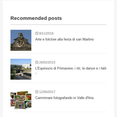
Recommended posts
8/11/2018
Arte e folclore alla festa di san Martino
26/02/2015
L'Equinozio di Primavera: i riti, le danze e i falò
-
12/06/2017
Camminare fotografando in Valle d'Itria