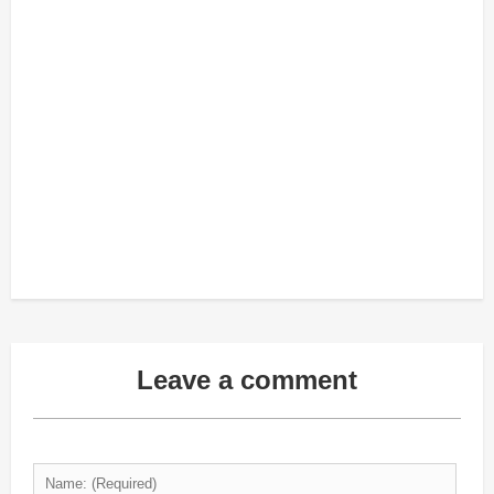
Leave a comment