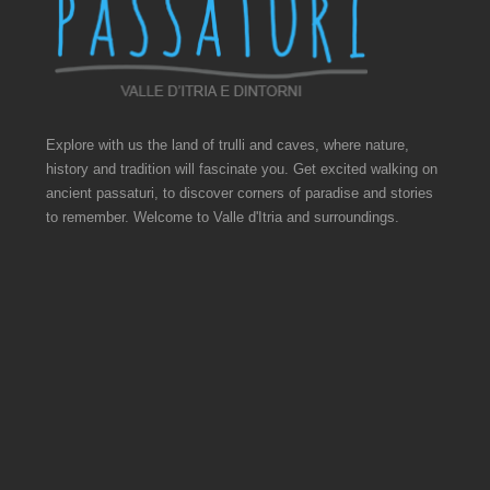
Explore with us the land of trulli and caves, where nature,
history and tradition will fascinate you. Get excited walking on
ancient passaturi, to discover corners of paradise and stories
to remember. Welcome to Valle d'Itria and surroundings.