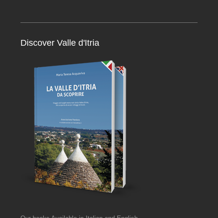
Discover Valle d'Itria