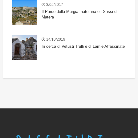
3/05/2017
Il Parco della Murgia materana e i Sassi di
Matera
14/10/2019
In cerca di Vetusti Trulli e di Lamie Affascinate