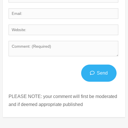
Send
PLEASE NOTE: your comment will first be moderated
and if deemed appropriate published