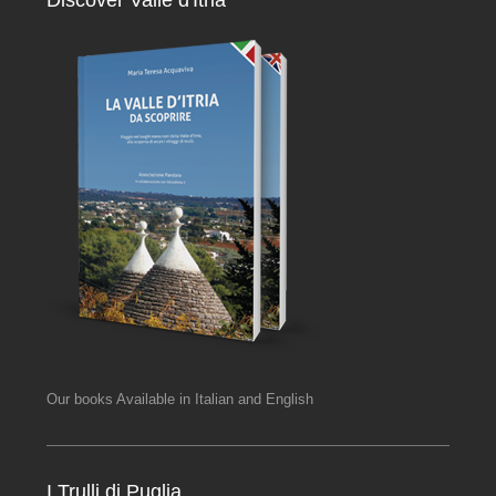
Our books Available in Italian and English
I Trulli di Puglia