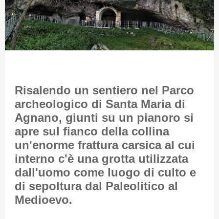
Risalendo un sentiero nel Parco
archeologico di Santa Maria di
Agnano, giunti su un pianoro si
apre sul fianco della collina
un'enorme frattura carsica al cui
interno c'è una grotta utilizzata
dall'uomo come luogo di culto e
di sepoltura dal Paleolitico al
Medioevo.