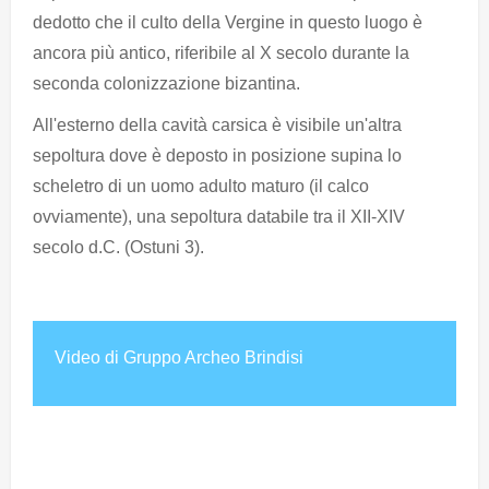
dedotto che il culto della Vergine in questo luogo è
ancora più antico, riferibile al X secolo durante la
seconda colonizzazione bizantina.
All'esterno della cavità carsica è visibile un'altra
sepoltura dove è deposto in posizione supina lo
scheletro di un uomo adulto maturo (il calco
ovviamente), una sepoltura databile tra il XII-XIV
secolo d.C. (Ostuni 3).
Video di Gruppo Archeo Brindisi