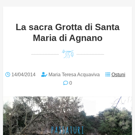
La sacra Grotta di Santa
Maria di Agnano
14/04/2014
Maria Teresa Acquaviva
Ostuni
0