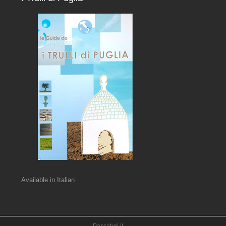
Available in Italian
Passaturi.it