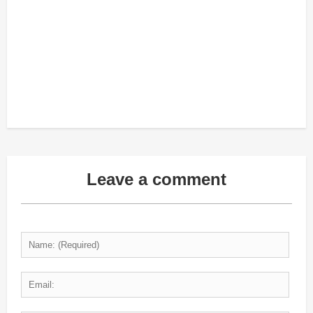
Leave a comment