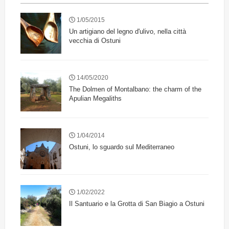
1/05/2015
Un artigiano del legno d'ulivo, nella città
vecchia di Ostuni
14/05/2020
The Dolmen of Montalbano: the charm of the
Apulian Megaliths
1/04/2014
Ostuni, lo sguardo sul Mediterraneo
1/02/2022
Il Santuario e la Grotta di San Biagio a Ostuni