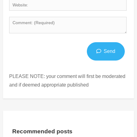
Send
PLEASE NOTE: your comment will first be moderated
and if deemed appropriate published
Recommended posts