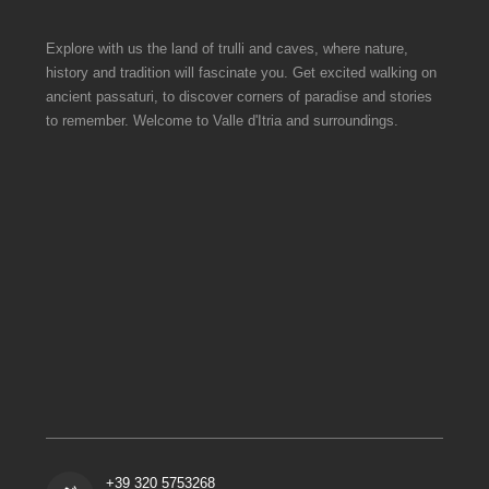
Explore with us the land of trulli and caves, where nature,
history and tradition will fascinate you. Get excited walking on
ancient passaturi, to discover corners of paradise and stories
to remember. Welcome to Valle d'Itria and surroundings.
+39 320 5753268