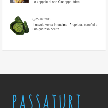
Le zeppole di san Giuseppe, fritte
27/02/2015
Il cavolo verza in cucina - Proprietà, benefici e
una gustosa ricetta