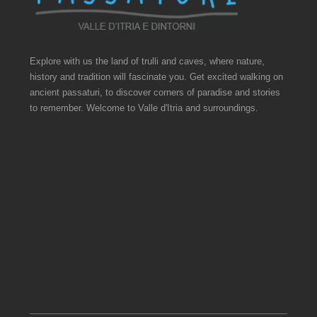
Explore with us the land of trulli and caves, where nature,
history and tradition will fascinate you. Get excited walking on
ancient passaturi, to discover corners of paradise and stories
to remember. Welcome to Valle d'Itria and surroundings.