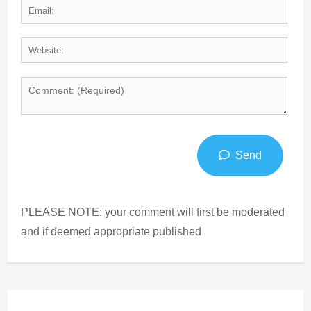
Send
PLEASE NOTE: your comment will first be moderated
and if deemed appropriate published