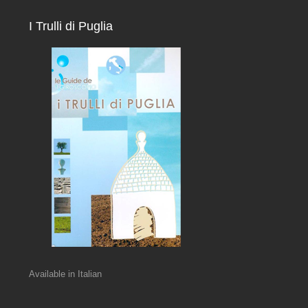
I Trulli di Puglia
Available in Italian