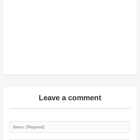
Leave a comment