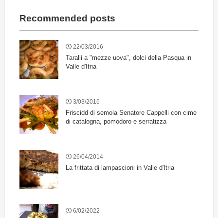
Recommended posts
22/03/2016
Taralli a "mezze uova", dolci della Pasqua in
Valle d'Itria
3/03/2016
Friscidd di semola Senatore Cappelli con cime
di catalogna, pomodoro e serratizza
26/04/2014
La frittata di lampascioni in Valle d'Itria
6/02/2022