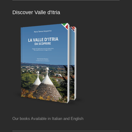
Discover Valle d'Itria
Our books Available in Italian and English