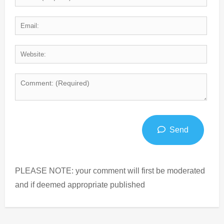
Send
PLEASE NOTE: your comment will first be moderated
and if deemed appropriate published