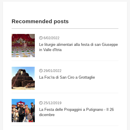
Recommended posts
6/02/2022
Le liturgie alimentari alla festa di san Giuseppe
in Valle d'Itria
29/01/2022
La Foc'ra di San Ciro a Grottaglie
25/12/2019
La Festa delle Propaggini a Putignano - Il 26
dicembre