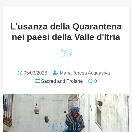
L'usanza della Quarantena
nei paesi della Valle d'Itria
05/03/2023
Maria Teresa Acquaviva
Sacred and Profane
0