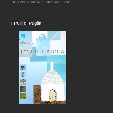
Our books Available in Italian and English
I Trulli di Puglia