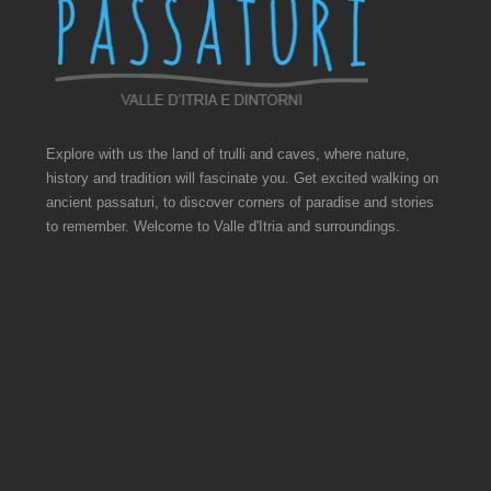
Explore with us the land of trulli and caves, where nature,
history and tradition will fascinate you. Get excited walking on
ancient passaturi, to discover corners of paradise and stories
to remember. Welcome to Valle d'Itria and surroundings.