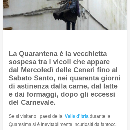
La Quarantena è la vecchietta
sospesa tra i vicoli che appare
dal Mercoledì delle Ceneri fino al
Sabato Santo, nei quaranta giorni
di astinenza dalla carne, dal latte
e dai formaggi, dopo gli eccessi
del Carnevale.
Se si visitano i paesi della
Valle d'Itria
durante la
Quaresima si è inevitabilmente incuriositi da fantocci