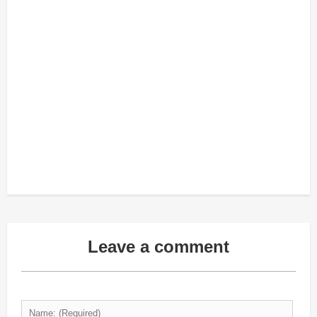
Leave a comment