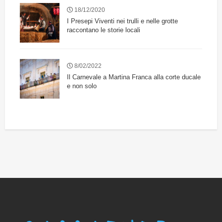
18/12/2020
I Presepi Viventi nei trulli e nelle grotte
raccontano le storie locali
8/02/2022
Il Carnevale a Martina Franca alla corte ducale
e non solo