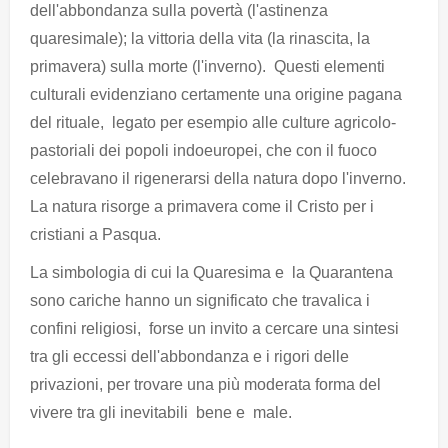
dell'abbondanza sulla povertà (l'astinenza
quaresimale); la vittoria della vita (la rinascita, la
primavera) sulla morte (l'inverno). Questi elementi
culturali evidenziano certamente una origine pagana
del rituale, legato per esempio alle culture agricolo-
pastoriali dei popoli indoeuropei, che con il fuoco
celebravano il rigenerarsi della natura dopo l'inverno.
La natura risorge a primavera come il Cristo per i
cristiani a Pasqua.
La simbologia di cui la Quaresima e la Quarantena
sono cariche hanno un significato che travalica i
confini religiosi, forse un invito a cercare una sintesi
tra gli eccessi dell'abbondanza e i rigori delle
privazioni, per trovare una più moderata forma del
vivere tra gli inevitabili bene e male.