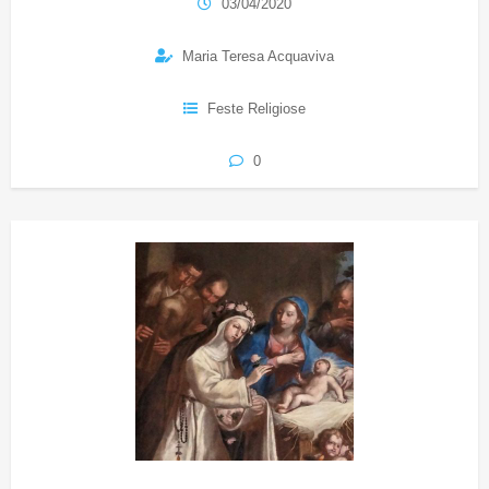
03/04/2020
Maria Teresa Acquaviva
Feste Religiose
0