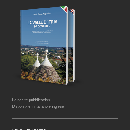
Le nostre pubblicazioni.
Disponibile in italiano e inglese