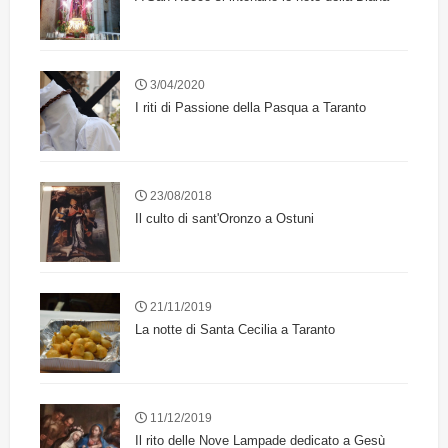
3/04/2020
I riti di Passione della Pasqua a Taranto
23/08/2018
Il culto di sant'Oronzo a Ostuni
21/11/2019
La notte di Santa Cecilia a Taranto
11/12/2019
Il rito delle Nove Lampade dedicato a Gesù