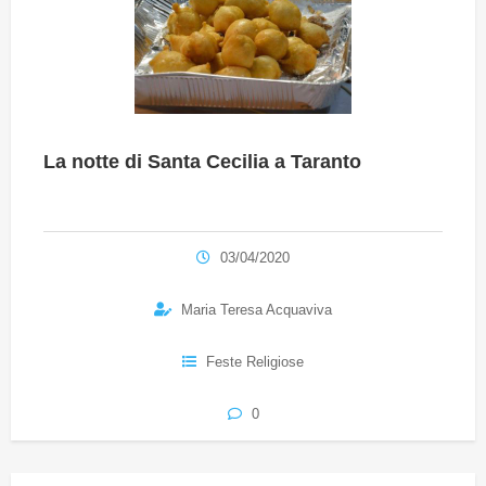
La notte di Santa Cecilia a Taranto
03/04/2020
Maria Teresa Acquaviva
Feste Religiose
0