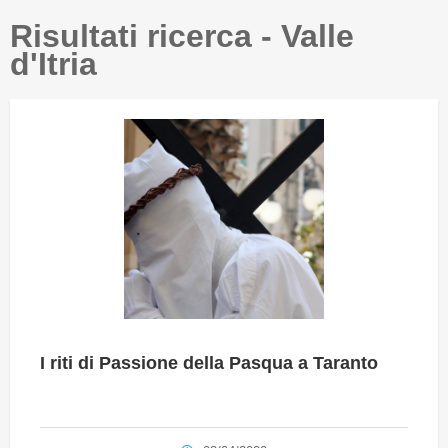
Risultati ricerca - Valle
d'Itria
I riti di Passione della Pasqua a Taranto