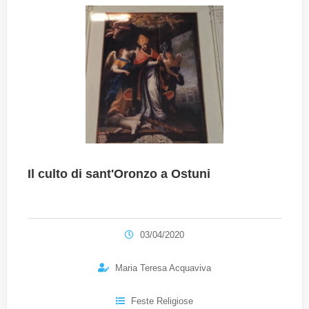
Il culto di sant'Oronzo a Ostuni
03/04/2020
Maria Teresa Acquaviva
Feste Religiose