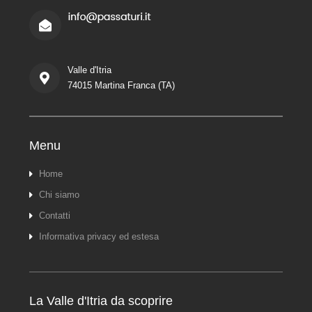
Valle d'Itria
74015 Martina Franca (TA)
Menu
Home
Chi siamo
Contatti
Informativa privacy ed estesa
La Valle d'Itria da scoprire