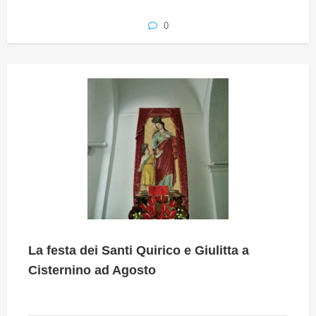
0
La festa dei Santi Quirico e Giulitta a
Cisternino ad Agosto