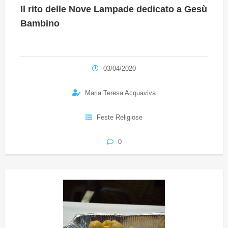
Il rito delle Nove Lampade dedicato a Gesù
Bambino
03/04/2020
Maria Teresa Acquaviva
Feste Religiose
0