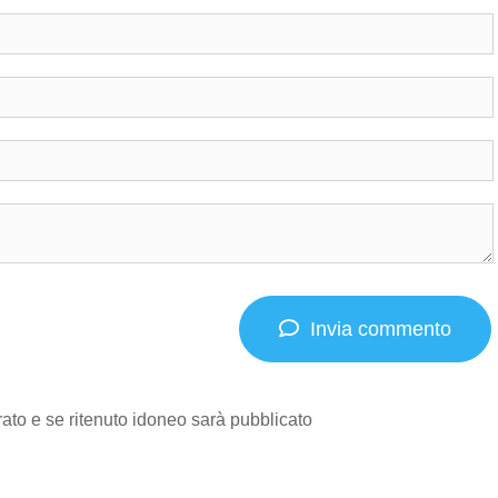
Invia commento
to e se ritenuto idoneo sarà pubblicato