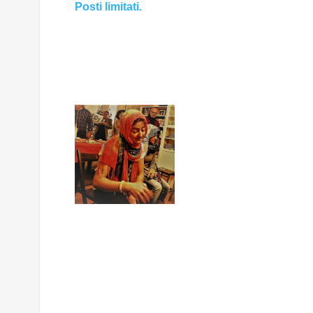
Posti limitati.