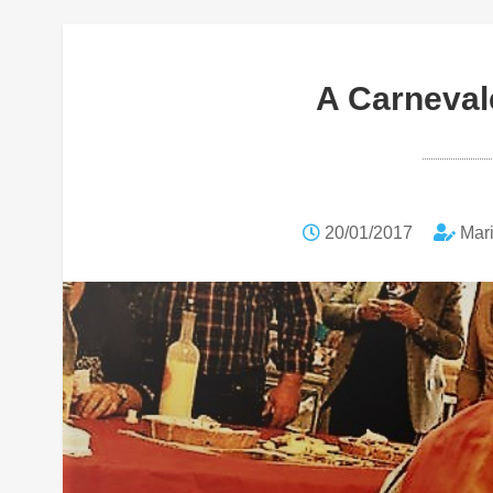
A Carneval
20/01/2017
Mari