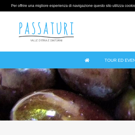
Per offrire una migliore esperienza di navigazione questo sito utilizza cookie 
TOUR ED EVEN