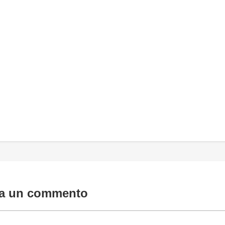
ia un commento