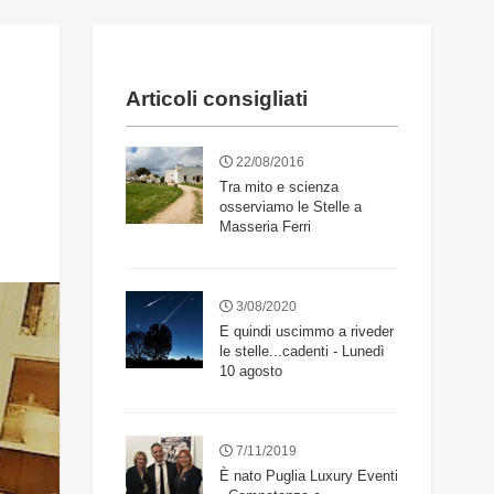
Articoli consigliati
22/08/2016
Tra mito e scienza
osserviamo le Stelle a
Masseria Ferri
3/08/2020
E quindi uscimmo a riveder
le stelle...cadenti - Lunedì
10 agosto
7/11/2019
È nato Puglia Luxury Eventi