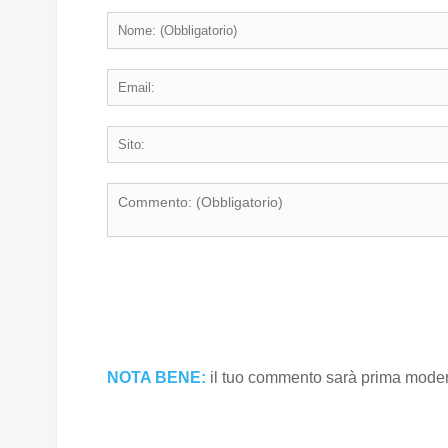
NOTA BENE:
il tuo commento sarà prima modera