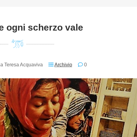
e ogni scherzo vale
a Teresa Acquaviva
Archivio
0