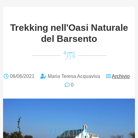
Trekking nell'Oasi Naturale
del Barsento
06/06/2021
Maria Teresa Acquaviva
Archivio
0