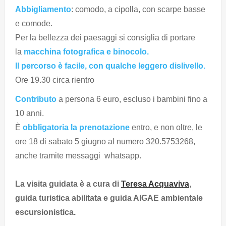
Abbigliamento
: comodo, a cipolla, con scarpe basse
e comode.
Per la bellezza dei paesaggi si consiglia di portare
la
macchina fotografica e binocolo.
Il percorso è facile, con qualche leggero dislivello.
Ore 19.30 circa rientro
Contributo
a persona 6 euro, escluso i bambini fino a
10 anni.
È
obbligatoria la prenotazione
entro, e non oltre, le
ore 18 di sabato 5 giugno al numero 320.5753268,
anche tramite messaggi whatsapp.
La visita guidata è a cura di
Teresa Acquaviva
,
guida turistica abilitata e guida AIGAE ambientale
escursionistica.