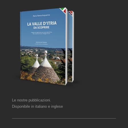
Le nostre pubblicazioni.
Disponibile in italiano e inglese