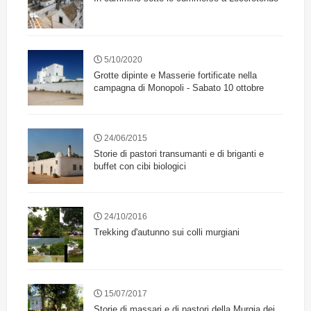
5/10/2020
Grotte dipinte e Masserie fortificate nella
campagna di Monopoli - Sabato 10 ottobre
24/06/2015
Storie di pastori transumanti e di briganti e
buffet con cibi biologici
24/10/2016
Trekking d'autunno sui colli murgiani
15/07/2017
Storie di massari e di pastori della Murgia dei