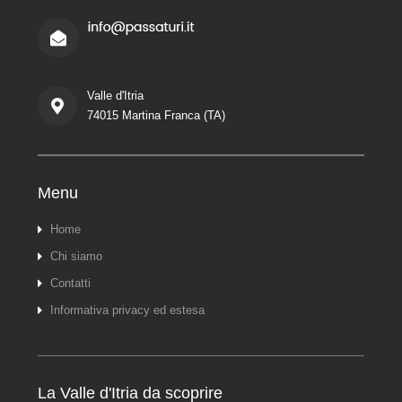
Valle d'Itria
74015 Martina Franca (TA)
Menu
Home
Chi siamo
Contatti
Informativa privacy ed estesa
La Valle d'Itria da scoprire