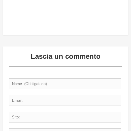
Lascia un commento