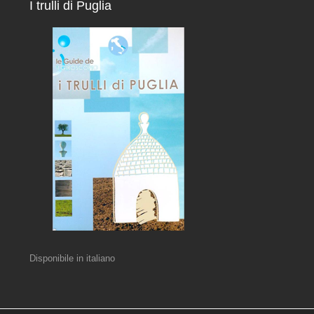
I trulli di Puglia
Disponibile in italiano