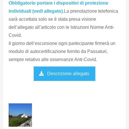
Obbligatorio portare i dispositivi di protezione
individuali (vedi allegato).
La prenotazione telefonica
sarà accettata solo se è stata presa visione
dell’allegato all’articolo con le Istruzioni Norme Anti-
Covid.
Il giorno dell’escursione ogni partecipante firmerà un
modulo di autocertificazione fornito da Passaturi,
sempre relativo alle osservanze Anti-Covid.
Descrizione allegato