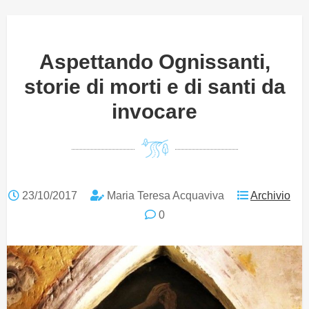
Aspettando Ognissanti,
storie di morti e di santi da
invocare
23/10/2017
Maria Teresa Acquaviva
Archivio
0