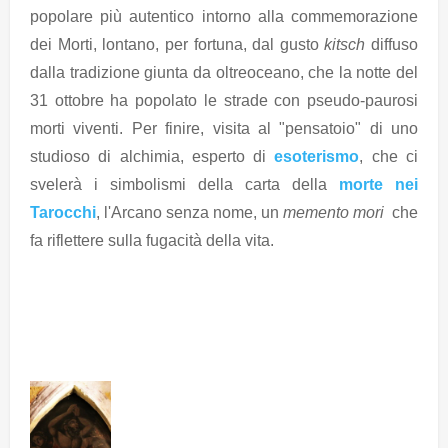
popolare più autentico intorno alla commemorazione
dei Morti, lontano, per fortuna, dal gusto
kitsch
diffuso
dalla tradizione giunta da oltreoceano, che la notte del
31 ottobre ha popolato le strade con pseudo-paurosi
morti viventi. Per finire, visita al "pensatoio" di uno
studioso di alchimia, esperto di
esoterismo
, che ci
svelerà i simbolismi della carta della
morte nei
Tarocchi
, l'Arcano senza nome, un
memento mori
che
fa riflettere sulla fugacità della vita.