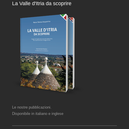
La Valle d'Itria da scoprire
Le nostre pubblicazioni.
Disponibile in italiano e inglese