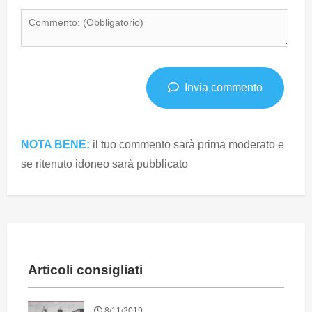
Invia commento
NOTA BENE:
il tuo commento sarà prima moderato e
se ritenuto idoneo sarà pubblicato
Articoli consigliati
8/11/2019