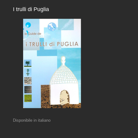
I trulli di Puglia
Disponibile in italiano