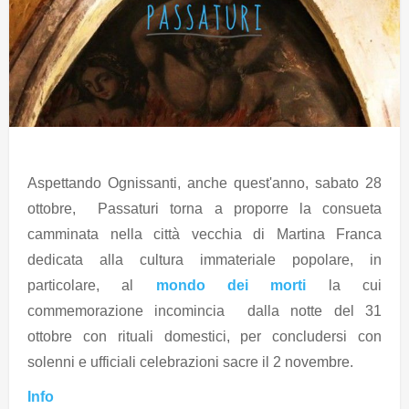
Aspettando Ognissanti, anche quest'anno, sabato 28
ottobre, Passaturi torna a proporre la consueta
camminata nella città vecchia di Martina Franca
dedicata alla cultura immateriale popolare, in
particolare, al
mondo dei morti
la cui
commemorazione incomincia dalla notte del 31
ottobre con rituali domestici, per concludersi con
solenni e ufficiali celebrazioni sacre il 2 novembre.
Info