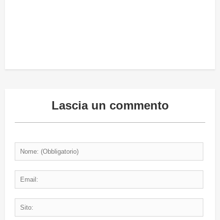
Lascia un commento