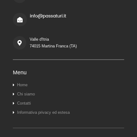
Valle d'Itria
74015 Martina Franca (TA)
Menu
Home
Chi siamo
Contatti
Informativa privacy ed estesa