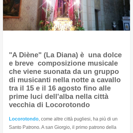
"A Diène" (La Diana) è una dolce
e breve composizione musicale
che viene suonata da un gruppo
di musicanti nella notte a cavallo
tra il 15 e il 16 agosto fino alle
prime luci dell'alba nella città
vecchia di Locorotondo
Locorotondo
, come altre città pugliesi, ha più di un
Santo Patrono. A san Giorgio, il primo patrono della