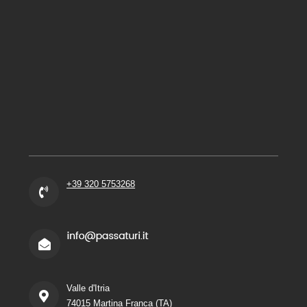
+39 320 5753268
Valle d'Itria
74015 Martina Franca (TA)