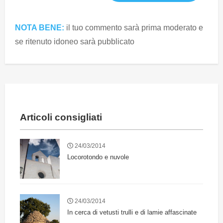
NOTA BENE:
il tuo commento sarà prima moderato e
se ritenuto idoneo sarà pubblicato
Articoli consigliati
24/03/2014
Locorotondo e nuvole
24/03/2014
In cerca di vetusti trulli e di lamie affascinate