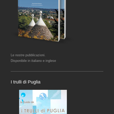
Le nostre pubblicazioni.
Disponibile in italiano e inglese
I trulli di Puglia