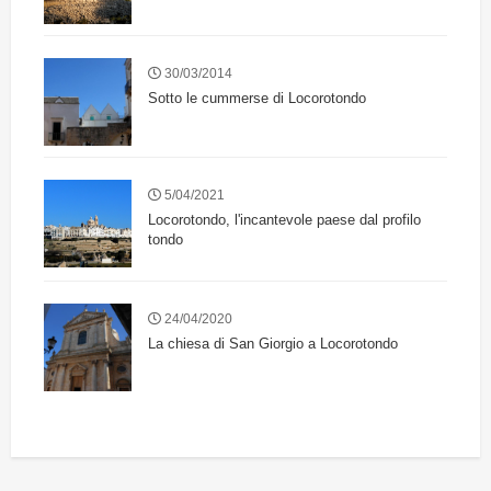
30/03/2014
Sotto le cummerse di Locorotondo
5/04/2021
Locorotondo, l'incantevole paese dal profilo
tondo
24/04/2020
La chiesa di San Giorgio a Locorotondo