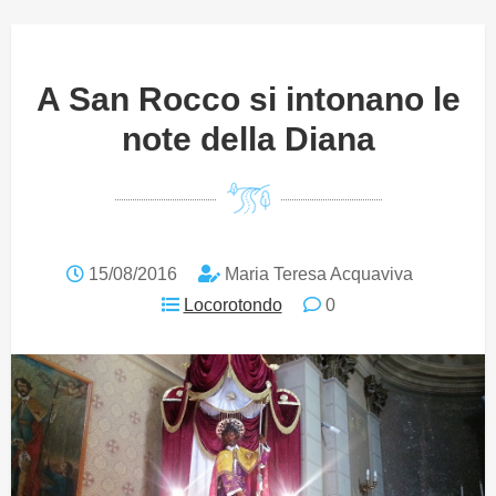
A San Rocco si intonano le
note della Diana
15/08/2016
Maria Teresa Acquaviva
Locorotondo
0