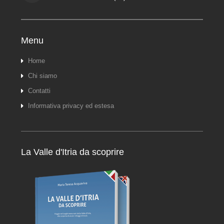
Menu
Home
Chi siamo
Contatti
Informativa privacy ed estesa
La Valle d'Itria da scoprire