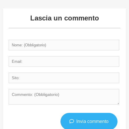
Lascia un commento
Invia commento