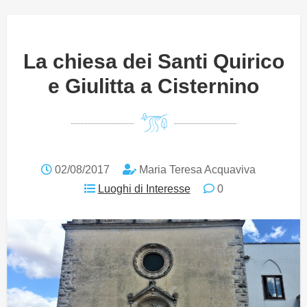
La chiesa dei Santi Quirico
e Giulitta a Cisternino
02/08/2017
Maria Teresa Acquaviva
Luoghi di Interesse
0