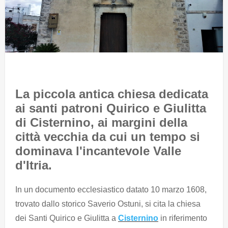
La piccola antica chiesa dedicata
ai santi patroni Quirico e Giulitta
di Cisternino, ai margini della
città vecchia da cui un tempo si
dominava l'incantevole Valle
d'Itria.
In un documento ecclesiastico datato 10 marzo 1608,
trovato dallo storico Saverio Ostuni, si cita la chiesa
dei Santi Quirico e Giulitta a
Cisternino
in riferimento