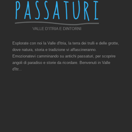
Esplorate con noi la Valle d'Itria, la terra dei trulli e delle grotte,
dove natura, storia e tradizione vi affascineranno.
Emozionatevi camminando su antichi passaturi, per scoprire
angoli di paradiso e storie da ricordare. Benvenuti in Valle
d'Itr...