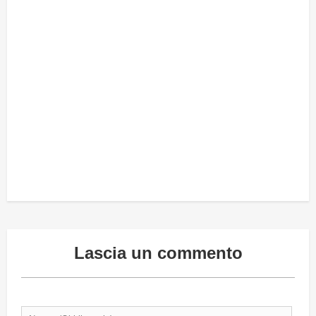
Lascia un commento