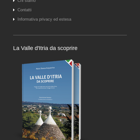
Chi siamo
Contatti
Informativa privacy ed estesa
La Valle d'Itria da scoprire