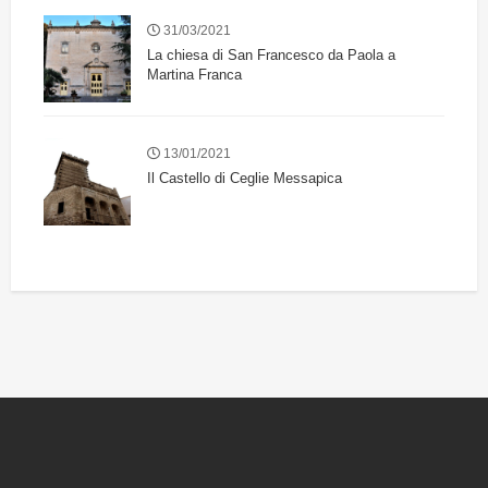
31/03/2021
La chiesa di San Francesco da Paola a
Martina Franca
13/01/2021
Il Castello di Ceglie Messapica