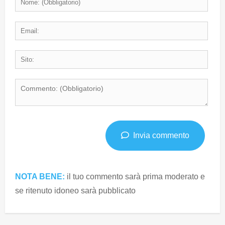
Invia commento
NOTA BENE:
il tuo commento sarà prima moderato e
se ritenuto idoneo sarà pubblicato