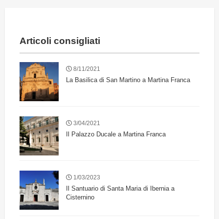
Articoli consigliati
8/11/2021
La Basilica di San Martino a Martina Franca
3/04/2021
Il Palazzo Ducale a Martina Franca
1/03/2023
Il Santuario di Santa Maria di Ibernia a
Cisternino