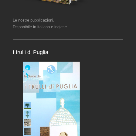
Le nostre pubblicazioni.
Disponibile in italiano e inglese
I trulli di Puglia