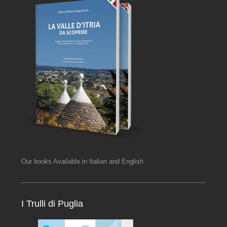
Our books Available in Italian and English
I Trulli di Puglia