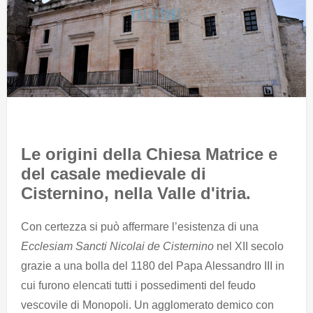
Le origini della Chiesa Matrice e
del casale medievale di
Cisternino, nella Valle d'itria.
Con certezza si può affermare l’esistenza di una
Ecclesiam Sancti Nicolai de Cisternino
nel XII secolo
grazie a una bolla del 1180 del Papa Alessandro III in
cui furono elencati tutti i possedimenti del feudo
vescovile di Monopoli. Un agglomerato demico con