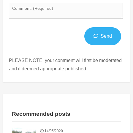
Send
PLEASE NOTE: your comment will first be moderated
and if deemed appropriate published
Recommended posts
14/05/2020