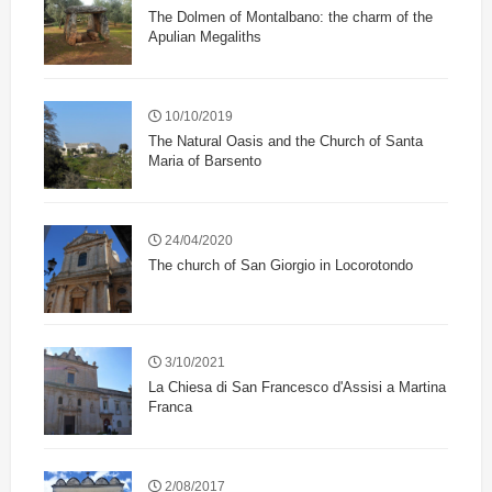
The Dolmen of Montalbano: the charm of the
Apulian Megaliths
10/10/2019
The Natural Oasis and the Church of Santa
Maria of Barsento
24/04/2020
The church of San Giorgio in Locorotondo
3/10/2021
La Chiesa di San Francesco d'Assisi a Martina
Franca
2/08/2017