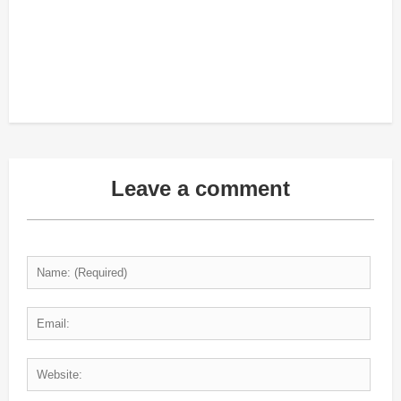
Leave a comment