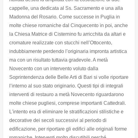
cappelle, una dedicata al Ss. Sacramento e una alla
Madonna del Rosario. Come successe in Puglia in
molte chiese romaniche dal Cinquecento in poi, anche
la Chiesa Matrice di Cisternino fu arricchita da altari e
cromature realizzate con stucchi nell’Ottocento,
indubbiamente perdendo l’originaria impronta artistica
ma con un risultato tuttavia gradevole. A metà
Novecento con un intervento voluto dalla
Soprintendenza delle Belle Arti di Bari si volle riportare
l’interno al suo stato originario. Questi tipi di integrali
interventi di restauro a metà Novecento riguardarono
molte chiese pugliesi, comprese importanti Cattedrali.
L'intento era di eliminare le stratificazioni stilistiche e
decorative dei secoli successivi al periodo di
edificazione, per riportare gli edifici alle originali forme
romaniche. Interventi molto discutibili perché