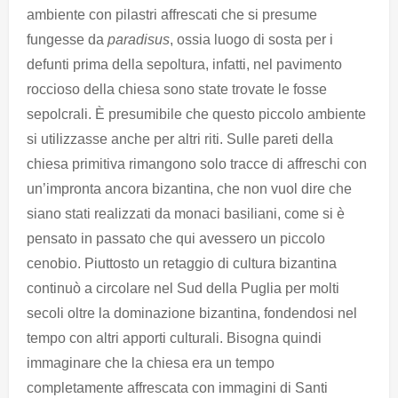
ambiente con pilastri affrescati che si presume
fungesse da
paradisus
, ossia luogo di sosta per i
defunti prima della sepoltura, infatti, nel pavimento
roccioso della chiesa sono state trovate le fosse
sepolcrali. È presumibile che questo piccolo ambiente
si utilizzasse anche per altri riti. Sulle pareti della
chiesa primitiva rimangono solo tracce di affreschi con
un’impronta ancora bizantina, che non vuol dire che
siano stati realizzati da monaci basiliani, come si è
pensato in passato che qui avessero un piccolo
cenobio. Piuttosto un retaggio di cultura bizantina
continuò a circolare nel Sud della Puglia per molti
secoli oltre la dominazione bizantina, fondendosi nel
tempo con altri apporti culturali. Bisogna quindi
immaginare che la chiesa era un tempo
completamente affrescata con immagini di Santi