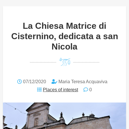
La Chiesa Matrice di
Cisternino, dedicata a san
Nicola
07/12/2020
Maria Teresa Acquaviva
Places of interest
0