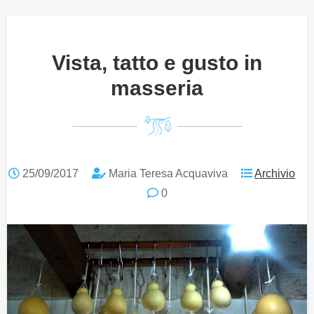
Vista, tatto e gusto in
masseria
25/09/2017
Maria Teresa Acquaviva
Archivio
0