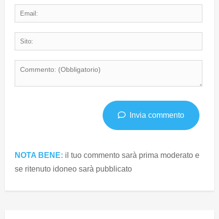
Invia commento
NOTA BENE:
il tuo commento sarà prima moderato e
se ritenuto idoneo sarà pubblicato