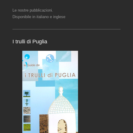
Le nostre pubblicazioni.
Disponibile in italiano e inglese
I trulli di Puglia