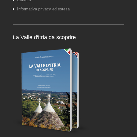
Informativa privacy ed estesa
La Valle d'Itria da scoprire