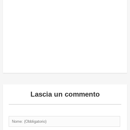
Lascia un commento