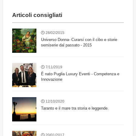
Articoli consigliati
28/02/2015
Universo Donna- Curarsi con il cibo e storie
semiserie dal passato - 2015
7/11/2019
È nato Puglia Luxury Eventi - Competenza e
Innovazione
12/10/2020
Taranto e il mare tra storia e leggende.
20/01/2017