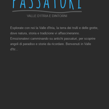
Esplorate con noi la Valle d'Itria, la terra dei trulli e delle grotte,
dove natura, storia e tradizione vi affascineranno.
Emozionatevi camminando su antichi passaturi, per scoprire
angoli di paradiso e storie da ricordare. Benvenuti in Valle
d'Itr...