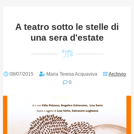
A teatro sotto le stelle di
una sera d'estate
08/07/2015
Maria Teresa Acquaviva
Archivio
0