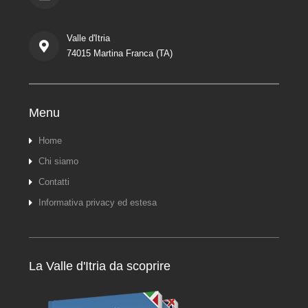
Valle d'Itria
74015 Martina Franca (TA)
Menu
Home
Chi siamo
Contatti
Informativa privacy ed estesa
La Valle d'Itria da scoprire