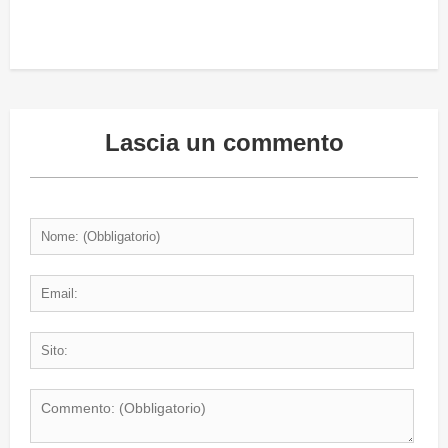
Lascia un commento