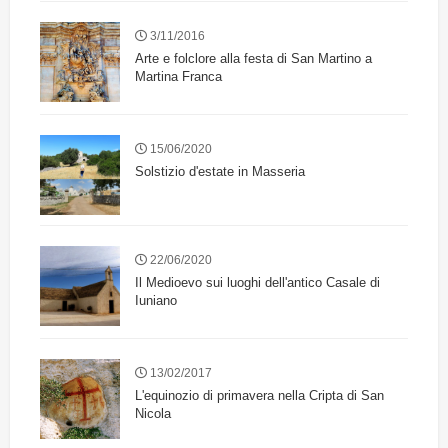
3/11/2016
Arte e folclore alla festa di San Martino a
Martina Franca
15/06/2020
Solstizio d'estate in Masseria
22/06/2020
Il Medioevo sui luoghi dell'antico Casale di
Iuniano
13/02/2017
L'equinozio di primavera nella Cripta di San
Nicola