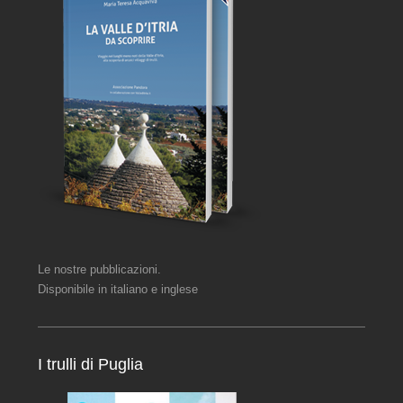
Le nostre pubblicazioni.
Disponibile in italiano e inglese
I trulli di Puglia