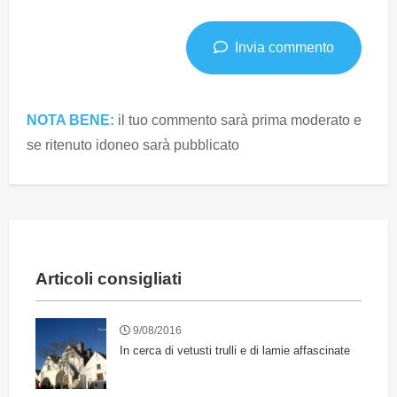
Invia commento
NOTA BENE:
il tuo commento sarà prima moderato e
se ritenuto idoneo sarà pubblicato
Articoli consigliati
9/08/2016
In cerca di vetusti trulli e di lamie affascinate