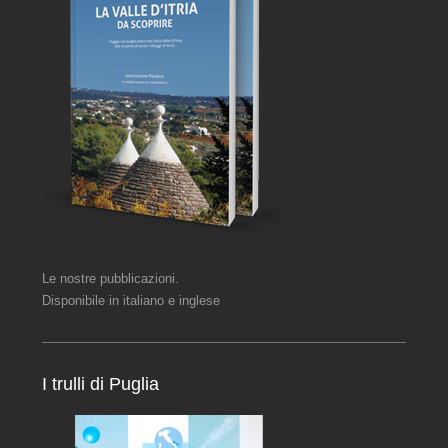
Le nostre pubblicazioni.
Disponibile in italiano e inglese
I trulli di Puglia