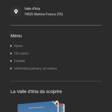
Valle d'Itria
74015 Martina Franca (TA)
Menu
Home
Chi siamo
Contatti
Informativa privacy ed estesa
La Valle d'Itria da scoprire