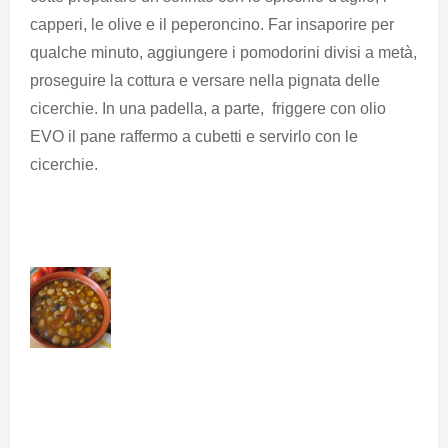
capperi, le olive e il peperoncino. Far insaporire per
qualche minuto, aggiungere i pomodorini divisi a metà,
proseguire la cottura e versare nella pignata delle
cicerchie. In una padella, a parte, friggere con olio
EVO il pane raffermo a cubetti e servirlo con le
cicerchie.