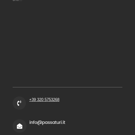
+39 320 5753268