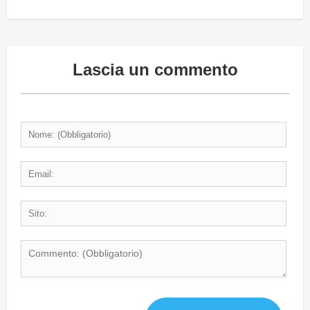
Lascia un commento