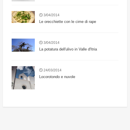
3/04/2014
Le orecchiette con le cime di rape
3/04/2014
La potatura dell'ulivo in Valle d'Itria
24/03/2014
Locorotondo e nuvole