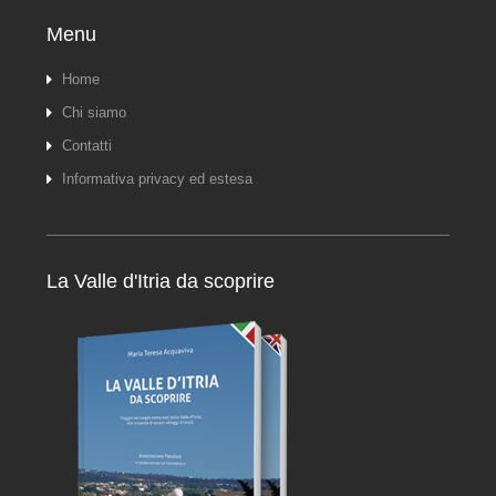
Menu
Home
Chi siamo
Contatti
Informativa privacy ed estesa
La Valle d'Itria da scoprire