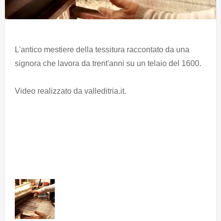
L'antico mestiere della tessitura raccontato da una
signora che lavora da trent'anni su un telaio del 1600.
Video realizzato da valleditria.it.