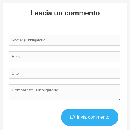
Lascia un commento
Invia commento