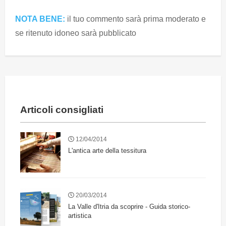
NOTA BENE:
il tuo commento sarà prima moderato e
se ritenuto idoneo sarà pubblicato
Articoli consigliati
12/04/2014
L'antica arte della tessitura
20/03/2014
La Valle d'Itria da scoprire - Guida storico-
artistica