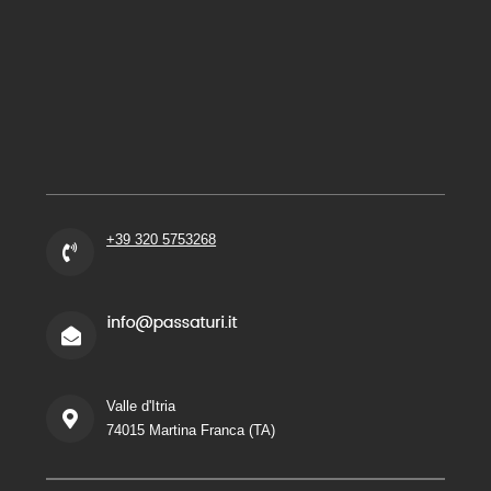
+39 320 5753268
Valle d'Itria
74015 Martina Franca (TA)