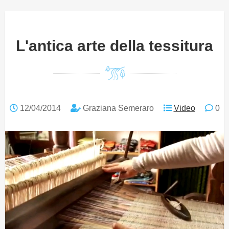
L'antica arte della tessitura
12/04/2014
Graziana Semeraro
Video
0