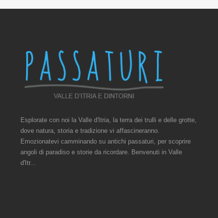
Esplorate con noi la Valle d'Itria, la terra dei trulli e delle grotte,
dove natura, storia e tradizione vi affascineranno.
Emozionatevi camminando su antichi passaturi, per scoprire
angoli di paradiso e storie da ricordare. Benvenuti in Valle
d'Itr...