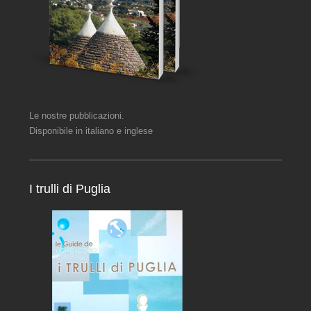
Le nostre pubblicazioni.
Disponibile in italiano e inglese
I trulli di Puglia